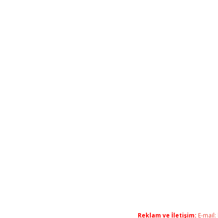
Reklam ve İletişim:
E-mail: