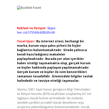
Reklam ve İletişim:
Skype:
live:.cid.575569c608265c69
Yasal Uyarı:
Bu internet sitesi, herhangi bir
marka, kurum veya şahıs şirketi ile hiçbir
bağlantısı bulunmamaktadır. Sitede yalnızca
kendi hazırladığımız makaleler
paylaşılmaktadır. Burada yer alan içerikler
haber niteliği taşımamakta olup, gerçek kurum
ve kişiler hakkında paylaşım yapılmamaktadır.
Gerçek kurum ve kişiler ile isim benzerlikleri
tamamen tesadüfidir. Sitemizdeki bilgiler taslak
halindedir ve tavsiye niteliği taşımazlar.
Sitemiz, 5651 Sayılı Kanun gereğince Bilgi Teknolojileri
ve İletişim Kurumu (BTK) tarafından onaylanmış bir Yer
Sağlayıcı olarak hizmet vermektedir. Bu nedenle,
sitedeki içerikleri proaktif olarak denetleme veya
araştırma yükümlülüğümüz bulunmamaktadır. Ancak,