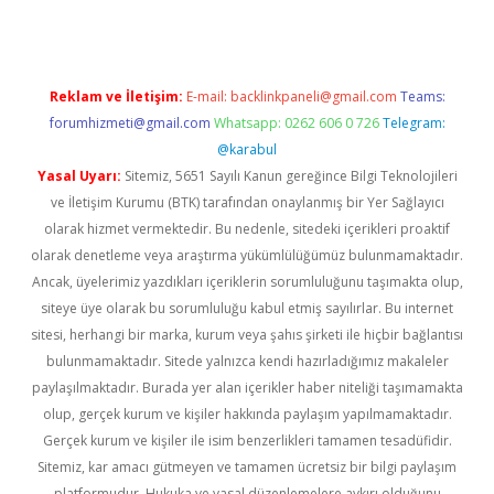
Reklam ve İletişim:
E-mail:
backlinkpaneli@gmail.com
Teams:
forumhizmeti@gmail.com
Whatsapp: 0262 606 0 726
Telegram:
@karabul
Yasal Uyarı:
Sitemiz, 5651 Sayılı Kanun gereğince Bilgi Teknolojileri
ve İletişim Kurumu (BTK) tarafından onaylanmış bir Yer Sağlayıcı
olarak hizmet vermektedir. Bu nedenle, sitedeki içerikleri proaktif
olarak denetleme veya araştırma yükümlülüğümüz bulunmamaktadır.
Ancak, üyelerimiz yazdıkları içeriklerin sorumluluğunu taşımakta olup,
siteye üye olarak bu sorumluluğu kabul etmiş sayılırlar. Bu internet
sitesi, herhangi bir marka, kurum veya şahıs şirketi ile hiçbir bağlantısı
bulunmamaktadır. Sitede yalnızca kendi hazırladığımız makaleler
paylaşılmaktadır. Burada yer alan içerikler haber niteliği taşımamakta
olup, gerçek kurum ve kişiler hakkında paylaşım yapılmamaktadır.
Gerçek kurum ve kişiler ile isim benzerlikleri tamamen tesadüfidir.
Sitemiz, kar amacı gütmeyen ve tamamen ücretsiz bir bilgi paylaşım
platformudur. Hukuka ve yasal düzenlemelere aykırı olduğunu