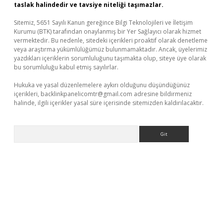
taslak halindedir ve tavsiye niteliği taşımazlar.
Sitemiz, 5651 Sayılı Kanun gereğince Bilgi Teknolojileri ve İletişim
Kurumu (BTK) tarafından onaylanmış bir Yer Sağlayıcı olarak hizmet
vermektedir. Bu nedenle, sitedeki içerikleri proaktif olarak denetleme
veya araştırma yükümlülüğümüz bulunmamaktadır. Ancak, üyelerimiz
yazdıkları içeriklerin sorumluluğunu taşımakta olup, siteye üye olarak
bu sorumluluğu kabul etmiş sayılırlar.
Hukuka ve yasal düzenlemelere aykırı olduğunu düşündüğünüz
içerikleri,
backlinkpanelicomtr@gmail.com
adresine bildirmeniz
halinde, ilgili içerikler yasal süre içerisinde sitemizden kaldırılacaktır.
Arama
ino