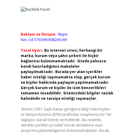
Reklam ve İletişim:
Skype:
live:.cid.575569c608265c69
Yasal Uyarı:
Bu internet sitesi, herhangi bir
marka, kurum veya şahıs şirketi ile hiçbir
bağlantısı bulunmamaktadır. Sitede yalnızca
kendi hazırladığımız makaleler
paylaşılmaktadır. Burada yer alan içerikler
haber niteliği taşımamakta olup, gerçek kurum
ve kişiler hakkında paylaşım yapılmamaktadır.
Gerçek kurum ve kişiler ile isim benzerlikleri
tamamen tesadüfidir. Sitemizdeki bilgiler taslak
halindedir ve tavsiye niteliği taşımazlar.
Sitemiz, 5651 Sayılı Kanun gereğince Bilgi Teknolojileri
ve İletişim Kurumu (BTK) tarafından onaylanmış bir Yer
Sağlayıcı olarak hizmet vermektedir. Bu nedenle,
sitedeki içerikleri proaktif olarak denetleme veya
araştırma yükümlülüğümüz bulunmamaktadır. Ancak,