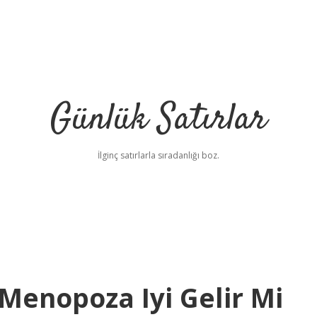
Günlük Satırlar
İlginç satırlarla sıradanlığı boz.
Menopoza Iyi Gelir Mi