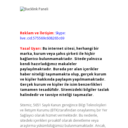
Reklam ve İletişim:
Skype:
live:.cid.575569c608265c69
Yasal Uyarı:
Bu internet sitesi, herhangi bir
marka, kurum veya şahıs şirketi ile hiçbir
bağlantısı bulunmamaktadır. Sitede yalnızca
kendi hazırladığımız makaleler
paylaşılmaktadır. Burada yer alan içerikler
haber niteliği taşımamakta olup, gerçek kurum
ve kişiler hakkında paylaşım yapılmamaktadır.
Gerçek kurum ve kişiler ile isim benzerlikleri
tamamen tesadüfidir. Sitemizdeki bilgiler taslak
halindedir ve tavsiye niteliği taşımazlar.
Sitemiz, 5651 Sayılı Kanun gereğince Bilgi Teknolojileri
ve İletişim Kurumu (BTK) tarafından onaylanmış bir Yer
Sağlayıcı olarak hizmet vermektedir. Bu nedenle,
sitedeki içerikleri proaktif olarak denetleme veya
araştırma yükümlülüğümüz bulunmamaktadır. Ancak,