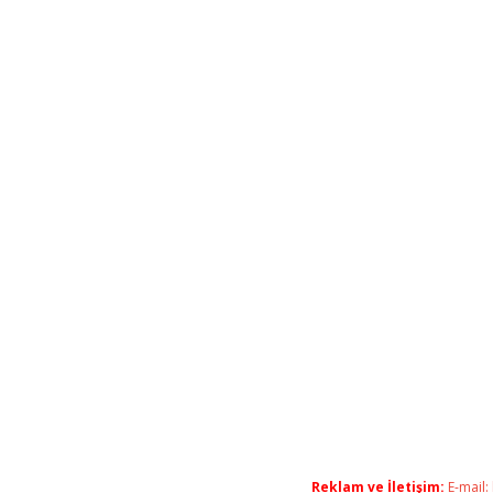
Reklam ve İletişim:
E-mail: