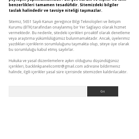
benzerlikleri tamamen tesadüfidir. Sitemizdeki bilgiler
taslak halindedir ve tavsiye niteliği taşımazlar.
Sitemiz, 5651 Sayılı Kanun gereğince Bilgi Teknolojileri ve İletişim
Kurumu (BTK) tarafından onaylanmış bir Yer Sağlayıcı olarak hizmet
vermektedir. Bu nedenle, sitedeki içerikleri proaktif olarak denetleme
veya araştırma yükümlülüğümüz bulunmamaktadır. Ancak, üyelerimiz
yazdıkları içeriklerin sorumluluğunu taşımakta olup, siteye üye olarak
bu sorumluluğu kabul etmiş sayılırlar.
Hukuka ve yasal düzenlemelere aykırı olduğunu düşündüğünüz
içerikleri,
backlinkpanelicomtr@gmail.com
adresine bildirmeniz
halinde, ilgili içerikler yasal süre içerisinde sitemizden kaldırılacaktır.
Arama