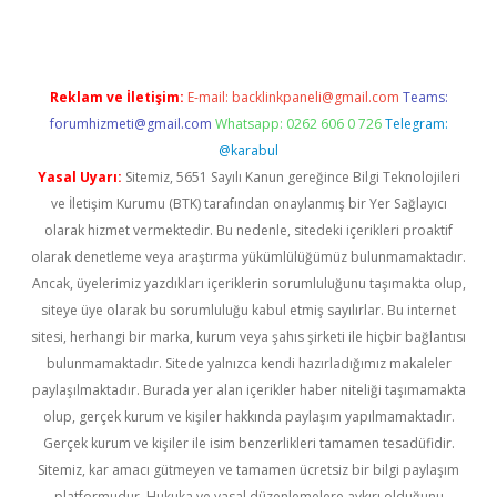
Reklam ve İletişim:
E-mail:
backlinkpaneli@gmail.com
Teams:
forumhizmeti@gmail.com
Whatsapp: 0262 606 0 726
Telegram:
@karabul
Yasal Uyarı:
Sitemiz, 5651 Sayılı Kanun gereğince Bilgi Teknolojileri
ve İletişim Kurumu (BTK) tarafından onaylanmış bir Yer Sağlayıcı
olarak hizmet vermektedir. Bu nedenle, sitedeki içerikleri proaktif
olarak denetleme veya araştırma yükümlülüğümüz bulunmamaktadır.
Ancak, üyelerimiz yazdıkları içeriklerin sorumluluğunu taşımakta olup,
siteye üye olarak bu sorumluluğu kabul etmiş sayılırlar. Bu internet
sitesi, herhangi bir marka, kurum veya şahıs şirketi ile hiçbir bağlantısı
bulunmamaktadır. Sitede yalnızca kendi hazırladığımız makaleler
paylaşılmaktadır. Burada yer alan içerikler haber niteliği taşımamakta
olup, gerçek kurum ve kişiler hakkında paylaşım yapılmamaktadır.
Gerçek kurum ve kişiler ile isim benzerlikleri tamamen tesadüfidir.
Sitemiz, kar amacı gütmeyen ve tamamen ücretsiz bir bilgi paylaşım
platformudur. Hukuka ve yasal düzenlemelere aykırı olduğunu