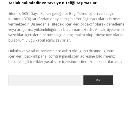
taslak halindedir ve tavsiye niteliği taşımazlar.
Sitemiz, 5651 Sayılı Kanun gereğince Bilgi Teknolojileri ve İletişim
Kurumu (BTK) tarafından onaylanmış bir Yer Sağlayıcı olarak hizmet
vermektedir. Bu nedenle, sitedeki içerikleri proaktif olarak denetleme
veya araştırma yükümlülüğümüz bulunmamaktadır. Ancak, üyelerimiz
yazdıkları içeriklerin sorumluluğunu taşımakta olup, siteye üye olarak
bu sorumluluğu kabul etmiş sayılırlar.
Hukuka ve yasal düzenlemelere aykırı olduğunu düşündüğünüz
içerikleri,
backlinkpanelicomtr@gmail.com
adresine bildirmeniz
halinde, ilgili içerikler yasal süre içerisinde sitemizden kaldırılacaktır.
Arama
ino