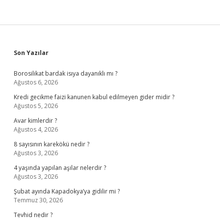
Sidebar
Son Yazılar
Borosilikat bardak isıya dayanıklı mı ?
Ağustos 6, 2026
Kredi gecikme faizi kanunen kabul edilmeyen gider midir ?
Ağustos 5, 2026
Avar kimlerdir ?
Ağustos 4, 2026
8 sayısının karekökü nedir ?
Ağustos 3, 2026
4 yaşında yapılan aşılar nelerdir ?
Ağustos 3, 2026
Şubat ayında Kapadokya’ya gidilir mi ?
Temmuz 30, 2026
Tevhid nedir ?