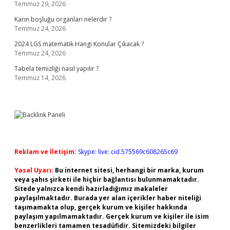
Temmuz 29, 2026
Karın boşluğu organları nelerdir ?
Temmuz 24, 2026
2024 LGS matematik Hangi Konular Çıkacak ?
Temmuz 24, 2026
Tabela temizliği nasıl yapılır ?
Temmuz 14, 2026
Reklam ve İletişim:
Skype: live:.cid.575569c608265c69
Yasal Uyarı:
Bu internet sitesi, herhangi bir marka, kurum
veya şahıs şirketi ile hiçbir bağlantısı bulunmamaktadır.
Sitede yalnızca kendi hazırladığımız makaleler
paylaşılmaktadır. Burada yer alan içerikler haber niteliği
taşımamakta olup, gerçek kurum ve kişiler hakkında
paylaşım yapılmamaktadır. Gerçek kurum ve kişiler ile isim
benzerlikleri tamamen tesadüfidir. Sitemizdeki bilgiler