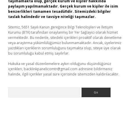
taşımamakta olup, gerçek kurum ve kişiler hakkında
paylaşım yapılmamaktadır. Gerçek kurum ve kişiler ile isim
benzerlikleri tamamen tesadüfidir. Sitemizdeki bilgiler
taslak halindedir ve tavsiye niteliği taşımazlar.
Sitemiz, 5651 Sayılı Kanun gereğince Bilgi Teknolojileri ve İletişim
Kurumu (BTK) tarafından onaylanmış bir Yer Sağlayıcı olarak hizmet
vermektedir. Bu nedenle, sitedeki içerikleri proaktif olarak denetleme
veya araştırma yükümlülüğümüz bulunmamaktadır. Ancak, üyelerimiz
yazdıkları içeriklerin sorumluluğunu taşımakta olup, siteye üye olarak
bu sorumluluğu kabul etmiş sayılırlar.
Hukuka ve yasal düzenlemelere aykırı olduğunu düşündüğünüz
içerikleri,
backlinkpanelicomtr@gmail.com
adresine bildirmeniz
halinde, ilgili içerikler yasal süre içerisinde sitemizden kaldırılacaktır.
Arama