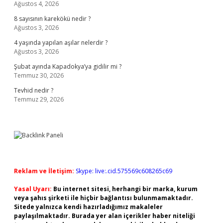
Ağustos 4, 2026
8 sayısının karekökü nedir ?
Ağustos 3, 2026
4 yaşında yapılan aşılar nelerdir ?
Ağustos 3, 2026
Şubat ayında Kapadokya’ya gidilir mi ?
Temmuz 30, 2026
Tevhid nedir ?
Temmuz 29, 2026
Reklam ve İletişim:
Skype: live:.cid.575569c608265c69
Yasal Uyarı:
Bu internet sitesi, herhangi bir marka, kurum
veya şahıs şirketi ile hiçbir bağlantısı bulunmamaktadır.
Sitede yalnızca kendi hazırladığımız makaleler
paylaşılmaktadır. Burada yer alan içerikler haber niteliği