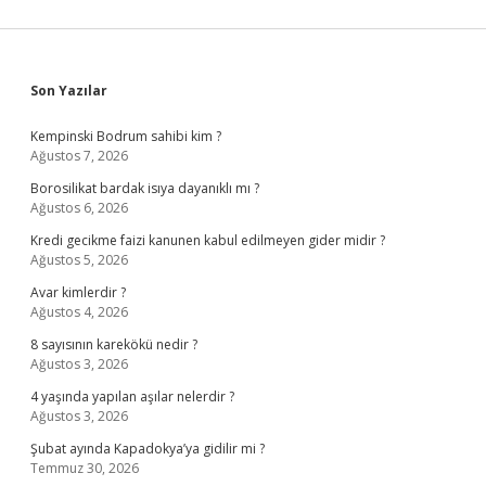
Sidebar
Son Yazılar
Kempinski Bodrum sahibi kim ?
Ağustos 7, 2026
Borosilikat bardak isıya dayanıklı mı ?
Ağustos 6, 2026
Kredi gecikme faizi kanunen kabul edilmeyen gider midir ?
Ağustos 5, 2026
Avar kimlerdir ?
Ağustos 4, 2026
8 sayısının karekökü nedir ?
Ağustos 3, 2026
4 yaşında yapılan aşılar nelerdir ?
Ağustos 3, 2026
Şubat ayında Kapadokya’ya gidilir mi ?
Temmuz 30, 2026