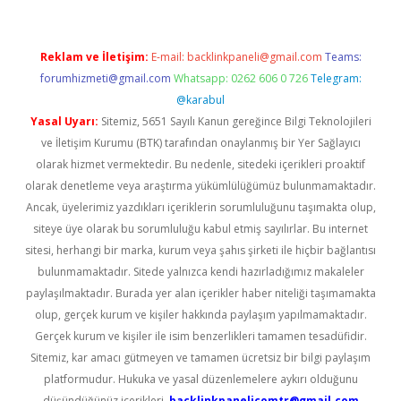
Reklam ve İletişim:
E-mail:
backlinkpaneli@gmail.com
Teams:
forumhizmeti@gmail.com
Whatsapp: 0262 606 0 726
Telegram:
@karabul
Yasal Uyarı:
Sitemiz, 5651 Sayılı Kanun gereğince Bilgi Teknolojileri
ve İletişim Kurumu (BTK) tarafından onaylanmış bir Yer Sağlayıcı
olarak hizmet vermektedir. Bu nedenle, sitedeki içerikleri proaktif
olarak denetleme veya araştırma yükümlülüğümüz bulunmamaktadır.
Ancak, üyelerimiz yazdıkları içeriklerin sorumluluğunu taşımakta olup,
siteye üye olarak bu sorumluluğu kabul etmiş sayılırlar. Bu internet
sitesi, herhangi bir marka, kurum veya şahıs şirketi ile hiçbir bağlantısı
bulunmamaktadır. Sitede yalnızca kendi hazırladığımız makaleler
paylaşılmaktadır. Burada yer alan içerikler haber niteliği taşımamakta
olup, gerçek kurum ve kişiler hakkında paylaşım yapılmamaktadır.
Gerçek kurum ve kişiler ile isim benzerlikleri tamamen tesadüfidir.
Sitemiz, kar amacı gütmeyen ve tamamen ücretsiz bir bilgi paylaşım
platformudur. Hukuka ve yasal düzenlemelere aykırı olduğunu
düşündüğünüz içerikleri,
backlinkpanelicomtr@gmail.com