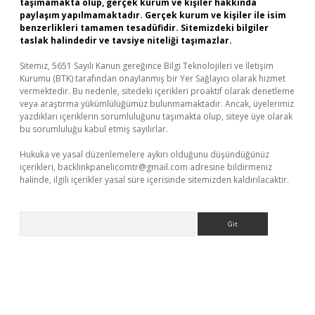
taşımamakta olup, gerçek kurum ve kişiler hakkında
paylaşım yapılmamaktadır. Gerçek kurum ve kişiler ile isim
benzerlikleri tamamen tesadüfidir. Sitemizdeki bilgiler
taslak halindedir ve tavsiye niteliği taşımazlar.
Sitemiz, 5651 Sayılı Kanun gereğince Bilgi Teknolojileri ve İletişim
Kurumu (BTK) tarafından onaylanmış bir Yer Sağlayıcı olarak hizmet
vermektedir. Bu nedenle, sitedeki içerikleri proaktif olarak denetleme
veya araştırma yükümlülüğümüz bulunmamaktadır. Ancak, üyelerimiz
yazdıkları içeriklerin sorumluluğunu taşımakta olup, siteye üye olarak
bu sorumluluğu kabul etmiş sayılırlar.
Hukuka ve yasal düzenlemelere aykırı olduğunu düşündüğünüz
içerikleri,
backlinkpanelicomtr@gmail.com
adresine bildirmeniz
halinde, ilgili içerikler yasal süre içerisinde sitemizden kaldırılacaktır.
Arama