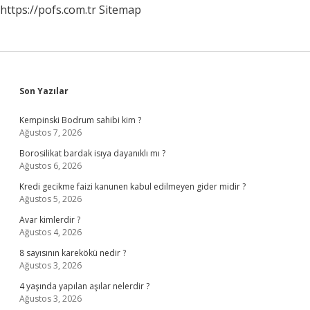
https://pofs.com.tr
Sitemap
Sidebar
Son Yazılar
Kempinski Bodrum sahibi kim ?
Ağustos 7, 2026
Borosilikat bardak isıya dayanıklı mı ?
Ağustos 6, 2026
Kredi gecikme faizi kanunen kabul edilmeyen gider midir ?
Ağustos 5, 2026
Avar kimlerdir ?
Ağustos 4, 2026
8 sayısının karekökü nedir ?
Ağustos 3, 2026
4 yaşında yapılan aşılar nelerdir ?
Ağustos 3, 2026