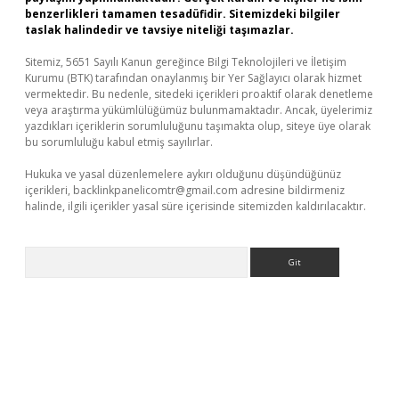
benzerlikleri tamamen tesadüfidir. Sitemizdeki bilgiler
taslak halindedir ve tavsiye niteliği taşımazlar.
Sitemiz, 5651 Sayılı Kanun gereğince Bilgi Teknolojileri ve İletişim
Kurumu (BTK) tarafından onaylanmış bir Yer Sağlayıcı olarak hizmet
vermektedir. Bu nedenle, sitedeki içerikleri proaktif olarak denetleme
veya araştırma yükümlülüğümüz bulunmamaktadır. Ancak, üyelerimiz
yazdıkları içeriklerin sorumluluğunu taşımakta olup, siteye üye olarak
bu sorumluluğu kabul etmiş sayılırlar.
Hukuka ve yasal düzenlemelere aykırı olduğunu düşündüğünüz
içerikleri,
backlinkpanelicomtr@gmail.com
adresine bildirmeniz
halinde, ilgili içerikler yasal süre içerisinde sitemizden kaldırılacaktır.
Arama