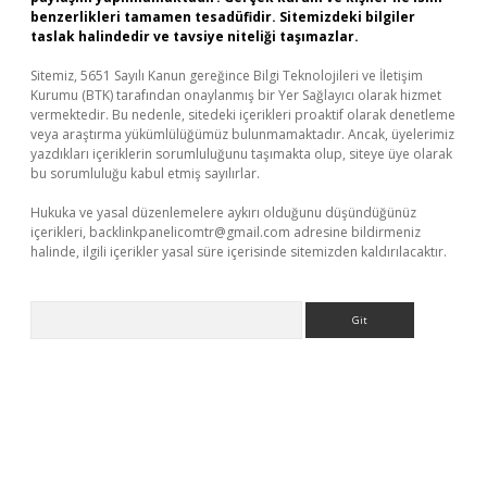
benzerlikleri tamamen tesadüfidir. Sitemizdeki bilgiler
taslak halindedir ve tavsiye niteliği taşımazlar.
Sitemiz, 5651 Sayılı Kanun gereğince Bilgi Teknolojileri ve İletişim
Kurumu (BTK) tarafından onaylanmış bir Yer Sağlayıcı olarak hizmet
vermektedir. Bu nedenle, sitedeki içerikleri proaktif olarak denetleme
veya araştırma yükümlülüğümüz bulunmamaktadır. Ancak, üyelerimiz
yazdıkları içeriklerin sorumluluğunu taşımakta olup, siteye üye olarak
bu sorumluluğu kabul etmiş sayılırlar.
Hukuka ve yasal düzenlemelere aykırı olduğunu düşündüğünüz
içerikleri,
backlinkpanelicomtr@gmail.com
adresine bildirmeniz
halinde, ilgili içerikler yasal süre içerisinde sitemizden kaldırılacaktır.
Arama