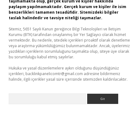
taşımamakta olup, gerçek kurum ve kişiler hakkında
paylaşım yapılmamaktadır. Gerçek kurum ve kişiler ile isim
benzerlikleri tamamen tesadüfidir. Sitemizdeki bilgiler
taslak halindedir ve tavsiye niteliği taşımazlar.
Sitemiz, 5651 Sayılı Kanun gereğince Bilgi Teknolojileri ve İletişim
Kurumu (BTK) tarafından onaylanmış bir Yer Sağlayıcı olarak hizmet
vermektedir. Bu nedenle, sitedeki içerikleri proaktif olarak denetleme
veya araştırma yükümlülüğümüz bulunmamaktadır. Ancak, üyelerimiz
yazdıkları içeriklerin sorumluluğunu taşımakta olup, siteye üye olarak
bu sorumluluğu kabul etmiş sayılırlar.
Hukuka ve yasal düzenlemelere aykırı olduğunu düşündüğünüz
içerikleri,
backlinkpanelicomtr@gmail.com
adresine bildirmeniz
halinde, ilgili içerikler yasal süre içerisinde sitemizden kaldırılacaktır.
Arama