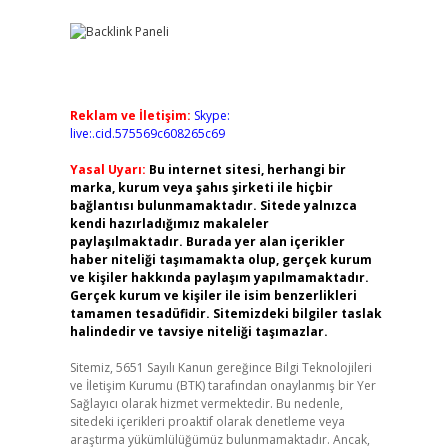
Reklam ve İletişim:
Skype:
live:.cid.575569c608265c69
Yasal Uyarı:
Bu internet sitesi, herhangi bir
marka, kurum veya şahıs şirketi ile hiçbir
bağlantısı bulunmamaktadır. Sitede yalnızca
kendi hazırladığımız makaleler
paylaşılmaktadır. Burada yer alan içerikler
haber niteliği taşımamakta olup, gerçek kurum
ve kişiler hakkında paylaşım yapılmamaktadır.
Gerçek kurum ve kişiler ile isim benzerlikleri
tamamen tesadüfidir. Sitemizdeki bilgiler taslak
halindedir ve tavsiye niteliği taşımazlar.
Sitemiz, 5651 Sayılı Kanun gereğince Bilgi Teknolojileri
ve İletişim Kurumu (BTK) tarafından onaylanmış bir Yer
Sağlayıcı olarak hizmet vermektedir. Bu nedenle,
sitedeki içerikleri proaktif olarak denetleme veya
araştırma yükümlülüğümüz bulunmamaktadır. Ancak,