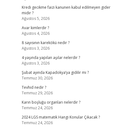
Kredi gecikme faizi kanunen kabul edilmeyen gider
midir ?
Ağustos 5, 2026
Avar kimlerdir ?
Ağustos 4, 2026
8 sayısının karekökü nedir ?
Ağustos 3, 2026
4 yaşında yapılan aşılar nelerdir ?
Ağustos 3, 2026
Şubat ayında Kapadokya’ya gidilir mi ?
Temmuz 30, 2026
Tevhid nedir ?
Temmuz 29, 2026
Karın boşluğu organları nelerdir ?
Temmuz 24, 2026
2024 LGS matematik Hangi Konular Çıkacak ?
Temmuz 24, 2026