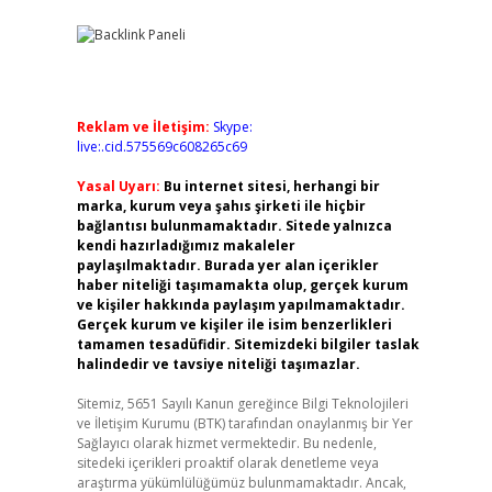
Reklam ve İletişim:
Skype:
live:.cid.575569c608265c69
Yasal Uyarı:
Bu internet sitesi, herhangi bir
marka, kurum veya şahıs şirketi ile hiçbir
bağlantısı bulunmamaktadır. Sitede yalnızca
kendi hazırladığımız makaleler
paylaşılmaktadır. Burada yer alan içerikler
haber niteliği taşımamakta olup, gerçek kurum
ve kişiler hakkında paylaşım yapılmamaktadır.
Gerçek kurum ve kişiler ile isim benzerlikleri
tamamen tesadüfidir. Sitemizdeki bilgiler taslak
halindedir ve tavsiye niteliği taşımazlar.
Sitemiz, 5651 Sayılı Kanun gereğince Bilgi Teknolojileri
ve İletişim Kurumu (BTK) tarafından onaylanmış bir Yer
Sağlayıcı olarak hizmet vermektedir. Bu nedenle,
sitedeki içerikleri proaktif olarak denetleme veya
araştırma yükümlülüğümüz bulunmamaktadır. Ancak,