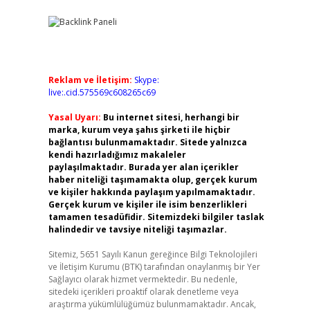
Reklam ve İletişim:
Skype:
live:.cid.575569c608265c69
Yasal Uyarı:
Bu internet sitesi, herhangi bir
marka, kurum veya şahıs şirketi ile hiçbir
bağlantısı bulunmamaktadır. Sitede yalnızca
kendi hazırladığımız makaleler
paylaşılmaktadır. Burada yer alan içerikler
haber niteliği taşımamakta olup, gerçek kurum
ve kişiler hakkında paylaşım yapılmamaktadır.
Gerçek kurum ve kişiler ile isim benzerlikleri
tamamen tesadüfidir. Sitemizdeki bilgiler taslak
halindedir ve tavsiye niteliği taşımazlar.
Sitemiz, 5651 Sayılı Kanun gereğince Bilgi Teknolojileri
ve İletişim Kurumu (BTK) tarafından onaylanmış bir Yer
Sağlayıcı olarak hizmet vermektedir. Bu nedenle,
sitedeki içerikleri proaktif olarak denetleme veya
araştırma yükümlülüğümüz bulunmamaktadır. Ancak,