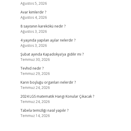
Ağustos 5, 2026
Avar kimlerdir ?
Ağustos 4, 2026
8 sayısının karekökü nedir ?
Ağustos 3, 2026
4 yaşında yapılan aşılar nelerdir ?
Ağustos 3, 2026
Şubat ayında Kapadokya’ya gidilir mi ?
Temmuz 30, 2026
Tevhid nedir ?
Temmuz 29, 2026
Karın boşluğu organları nelerdir ?
Temmuz 24, 2026
2024 LGS matematik Hangi Konular Çıkacak ?
Temmuz 24, 2026
Tabela temizliği nasıl yapılır ?
Temmuz 14, 2026