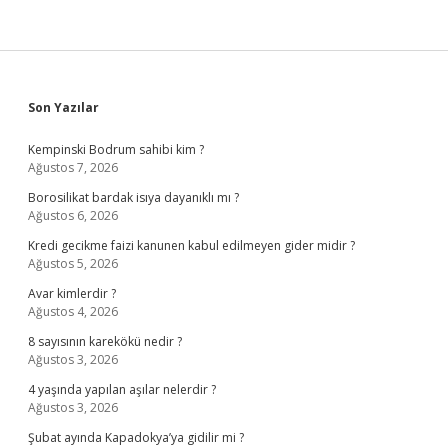
Sidebar
Son Yazılar
Kempinski Bodrum sahibi kim ?
Ağustos 7, 2026
Borosilikat bardak isıya dayanıklı mı ?
Ağustos 6, 2026
Kredi gecikme faizi kanunen kabul edilmeyen gider midir ?
Ağustos 5, 2026
Avar kimlerdir ?
Ağustos 4, 2026
8 sayısının karekökü nedir ?
Ağustos 3, 2026
4 yaşında yapılan aşılar nelerdir ?
Ağustos 3, 2026
Şubat ayında Kapadokya’ya gidilir mi ?