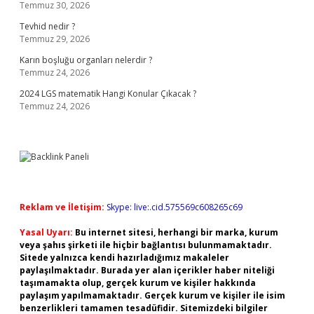
Temmuz 30, 2026
Tevhid nedir ?
Temmuz 29, 2026
Karın boşluğu organları nelerdir ?
Temmuz 24, 2026
2024 LGS matematik Hangi Konular Çıkacak ?
Temmuz 24, 2026
Reklam ve İletişim:
Skype: live:.cid.575569c608265c69
Yasal Uyarı:
Bu internet sitesi, herhangi bir marka, kurum
veya şahıs şirketi ile hiçbir bağlantısı bulunmamaktadır.
Sitede yalnızca kendi hazırladığımız makaleler
paylaşılmaktadır. Burada yer alan içerikler haber niteliği
taşımamakta olup, gerçek kurum ve kişiler hakkında
paylaşım yapılmamaktadır. Gerçek kurum ve kişiler ile isim
benzerlikleri tamamen tesadüfidir. Sitemizdeki bilgiler