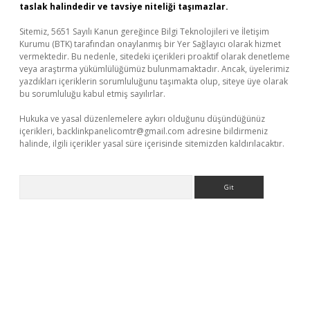
taslak halindedir ve tavsiye niteliği taşımazlar.
Sitemiz, 5651 Sayılı Kanun gereğince Bilgi Teknolojileri ve İletişim
Kurumu (BTK) tarafından onaylanmış bir Yer Sağlayıcı olarak hizmet
vermektedir. Bu nedenle, sitedeki içerikleri proaktif olarak denetleme
veya araştırma yükümlülüğümüz bulunmamaktadır. Ancak, üyelerimiz
yazdıkları içeriklerin sorumluluğunu taşımakta olup, siteye üye olarak
bu sorumluluğu kabul etmiş sayılırlar.
Hukuka ve yasal düzenlemelere aykırı olduğunu düşündüğünüz
içerikleri,
backlinkpanelicomtr@gmail.com
adresine bildirmeniz
halinde, ilgili içerikler yasal süre içerisinde sitemizden kaldırılacaktır.
Arama
ino