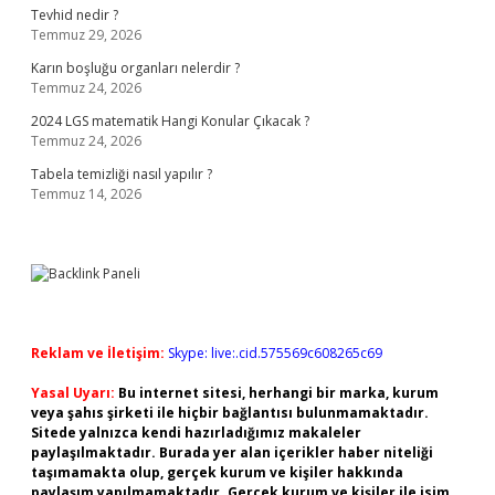
Tevhid nedir ?
Temmuz 29, 2026
Karın boşluğu organları nelerdir ?
Temmuz 24, 2026
2024 LGS matematik Hangi Konular Çıkacak ?
Temmuz 24, 2026
Tabela temizliği nasıl yapılır ?
Temmuz 14, 2026
Reklam ve İletişim:
Skype: live:.cid.575569c608265c69
Yasal Uyarı:
Bu internet sitesi, herhangi bir marka, kurum
veya şahıs şirketi ile hiçbir bağlantısı bulunmamaktadır.
Sitede yalnızca kendi hazırladığımız makaleler
paylaşılmaktadır. Burada yer alan içerikler haber niteliği
taşımamakta olup, gerçek kurum ve kişiler hakkında
paylaşım yapılmamaktadır. Gerçek kurum ve kişiler ile isim