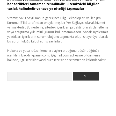
benzerlikleri tamamen tesadüfidir. Sitemizdeki bilgiler
taslak halindedir ve tavsiye niteliği taşımazlar.
Sitemiz, 5651 Sayılı Kanun gereğince Bilgi Teknolojileri ve İletişim
Kurumu (BTK) tarafından onaylanmış bir Yer Sağlayıcı olarak hizmet
vermektedir. Bu nedenle, sitedeki içerikleri proaktif olarak denetleme
veya araştırma yükümlülüğümüz bulunmamaktadır. Ancak, üyelerimiz
yazdıkları içeriklerin sorumluluğunu taşımakta olup, siteye üye olarak
bu sorumluluğu kabul etmiş sayılırlar.
Hukuka ve yasal düzenlemelere aykırı olduğunu düşündüğünüz
içerikleri,
backlinkpanelicomtr@gmail.com
adresine bildirmeniz
halinde, ilgili içerikler yasal süre içerisinde sitemizden kaldırılacaktır.
Arama