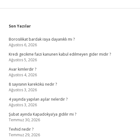
Sidebar
Son Yazılar
Borosilikat bardak isıya dayanıklı mı ?
Ağustos 6, 2026
Kredi gecikme faizi kanunen kabul edilmeyen gider midir ?
Ağustos 5, 2026
Avar kimlerdir ?
Ağustos 4, 2026
8 sayısının karekökü nedir ?
Ağustos 3, 2026
4 yaşında yapılan aşılar nelerdir ?
Ağustos 3, 2026
Şubat ayında Kapadokya’ya gidilir mi ?
Temmuz 30, 2026
Tevhid nedir ?
Temmuz 29, 2026