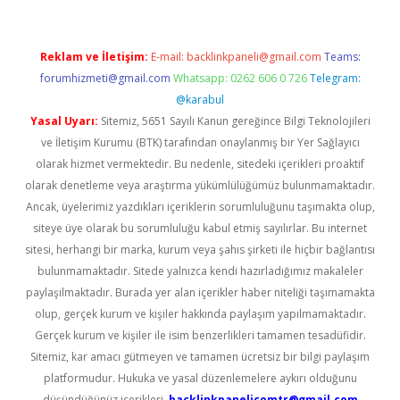
Reklam ve İletişim:
E-mail:
backlinkpaneli@gmail.com
Teams:
forumhizmeti@gmail.com
Whatsapp: 0262 606 0 726
Telegram:
@karabul
Yasal Uyarı:
Sitemiz, 5651 Sayılı Kanun gereğince Bilgi Teknolojileri
ve İletişim Kurumu (BTK) tarafından onaylanmış bir Yer Sağlayıcı
olarak hizmet vermektedir. Bu nedenle, sitedeki içerikleri proaktif
olarak denetleme veya araştırma yükümlülüğümüz bulunmamaktadır.
Ancak, üyelerimiz yazdıkları içeriklerin sorumluluğunu taşımakta olup,
siteye üye olarak bu sorumluluğu kabul etmiş sayılırlar. Bu internet
sitesi, herhangi bir marka, kurum veya şahıs şirketi ile hiçbir bağlantısı
bulunmamaktadır. Sitede yalnızca kendi hazırladığımız makaleler
paylaşılmaktadır. Burada yer alan içerikler haber niteliği taşımamakta
olup, gerçek kurum ve kişiler hakkında paylaşım yapılmamaktadır.
Gerçek kurum ve kişiler ile isim benzerlikleri tamamen tesadüfidir.
Sitemiz, kar amacı gütmeyen ve tamamen ücretsiz bir bilgi paylaşım
platformudur. Hukuka ve yasal düzenlemelere aykırı olduğunu
düşündüğünüz içerikleri,
backlinkpanelicomtr@gmail.com