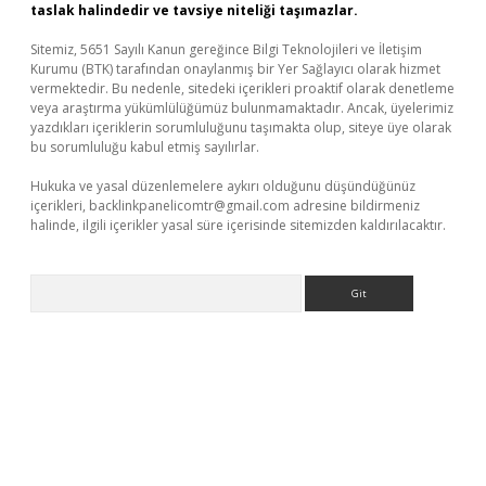
taslak halindedir ve tavsiye niteliği taşımazlar.
Sitemiz, 5651 Sayılı Kanun gereğince Bilgi Teknolojileri ve İletişim
Kurumu (BTK) tarafından onaylanmış bir Yer Sağlayıcı olarak hizmet
vermektedir. Bu nedenle, sitedeki içerikleri proaktif olarak denetleme
veya araştırma yükümlülüğümüz bulunmamaktadır. Ancak, üyelerimiz
yazdıkları içeriklerin sorumluluğunu taşımakta olup, siteye üye olarak
bu sorumluluğu kabul etmiş sayılırlar.
Hukuka ve yasal düzenlemelere aykırı olduğunu düşündüğünüz
içerikleri,
backlinkpanelicomtr@gmail.com
adresine bildirmeniz
halinde, ilgili içerikler yasal süre içerisinde sitemizden kaldırılacaktır.
Arama
ino