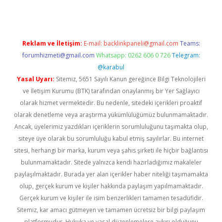
Reklam ve İletişim:
E-mail:
backlinkpaneli@gmail.com
Teams:
forumhizmeti@gmail.com
Whatsapp: 0262 606 0 726
Telegram:
@karabul
Yasal Uyarı:
Sitemiz, 5651 Sayılı Kanun gereğince Bilgi Teknolojileri
ve İletişim Kurumu (BTK) tarafından onaylanmış bir Yer Sağlayıcı
olarak hizmet vermektedir. Bu nedenle, sitedeki içerikleri proaktif
olarak denetleme veya araştırma yükümlülüğümüz bulunmamaktadır.
Ancak, üyelerimiz yazdıkları içeriklerin sorumluluğunu taşımakta olup,
siteye üye olarak bu sorumluluğu kabul etmiş sayılırlar. Bu internet
sitesi, herhangi bir marka, kurum veya şahıs şirketi ile hiçbir bağlantısı
bulunmamaktadır. Sitede yalnızca kendi hazırladığımız makaleler
paylaşılmaktadır. Burada yer alan içerikler haber niteliği taşımamakta
olup, gerçek kurum ve kişiler hakkında paylaşım yapılmamaktadır.
Gerçek kurum ve kişiler ile isim benzerlikleri tamamen tesadüfidir.
Sitemiz, kar amacı gütmeyen ve tamamen ücretsiz bir bilgi paylaşım
platformudur. Hukuka ve yasal düzenlemelere aykırı olduğunu