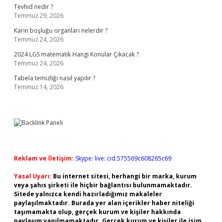
Tevhid nedir ?
Temmuz 29, 2026
Karın boşluğu organları nelerdir ?
Temmuz 24, 2026
2024 LGS matematik Hangi Konular Çıkacak ?
Temmuz 24, 2026
Tabela temizliği nasıl yapılır ?
Temmuz 14, 2026
Reklam ve İletişim:
Skype: live:.cid.575569c608265c69
Yasal Uyarı:
Bu internet sitesi, herhangi bir marka, kurum
veya şahıs şirketi ile hiçbir bağlantısı bulunmamaktadır.
Sitede yalnızca kendi hazırladığımız makaleler
paylaşılmaktadır. Burada yer alan içerikler haber niteliği
taşımamakta olup, gerçek kurum ve kişiler hakkında
paylaşım yapılmamaktadır. Gerçek kurum ve kişiler ile isim