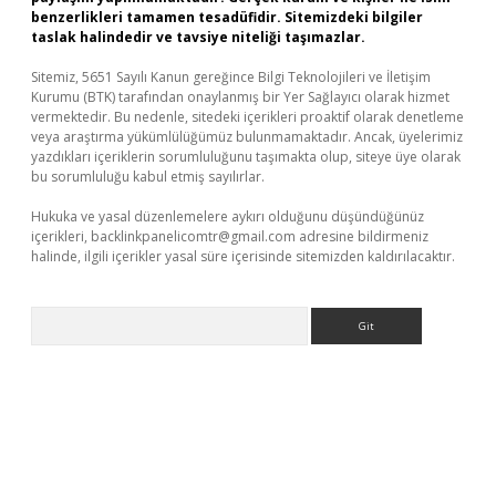
benzerlikleri tamamen tesadüfidir. Sitemizdeki bilgiler
taslak halindedir ve tavsiye niteliği taşımazlar.
Sitemiz, 5651 Sayılı Kanun gereğince Bilgi Teknolojileri ve İletişim
Kurumu (BTK) tarafından onaylanmış bir Yer Sağlayıcı olarak hizmet
vermektedir. Bu nedenle, sitedeki içerikleri proaktif olarak denetleme
veya araştırma yükümlülüğümüz bulunmamaktadır. Ancak, üyelerimiz
yazdıkları içeriklerin sorumluluğunu taşımakta olup, siteye üye olarak
bu sorumluluğu kabul etmiş sayılırlar.
Hukuka ve yasal düzenlemelere aykırı olduğunu düşündüğünüz
içerikleri,
backlinkpanelicomtr@gmail.com
adresine bildirmeniz
halinde, ilgili içerikler yasal süre içerisinde sitemizden kaldırılacaktır.
Arama