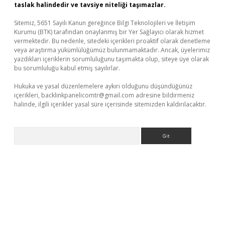
taslak halindedir ve tavsiye niteliği taşımazlar.
Sitemiz, 5651 Sayılı Kanun gereğince Bilgi Teknolojileri ve İletişim
Kurumu (BTK) tarafından onaylanmış bir Yer Sağlayıcı olarak hizmet
vermektedir. Bu nedenle, sitedeki içerikleri proaktif olarak denetleme
veya araştırma yükümlülüğümüz bulunmamaktadır. Ancak, üyelerimiz
yazdıkları içeriklerin sorumluluğunu taşımakta olup, siteye üye olarak
bu sorumluluğu kabul etmiş sayılırlar.
Hukuka ve yasal düzenlemelere aykırı olduğunu düşündüğünüz
içerikleri,
backlinkpanelicomtr@gmail.com
adresine bildirmeniz
halinde, ilgili içerikler yasal süre içerisinde sitemizden kaldırılacaktır.
Arama
ino