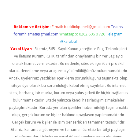
Reklam ve İletişim:
E-mail:
backlinkpaneli@gmail.com
Teams:
forumhizmeti@gmail.com
Whatsapp: 0262 606 0 726
Telegram:
@karabul
Yasal Uyarı:
Sitemiz, 5651 Sayılı Kanun gereğince Bilgi Teknolojileri
ve İletişim Kurumu (BTK) tarafından onaylanmış bir Yer Sağlayıcı
olarak hizmet vermektedir. Bu nedenle, sitedeki içerikleri proaktif
olarak denetleme veya araştırma yükümlülüğümüz bulunmamaktadır.
Ancak, üyelerimiz yazdıkları içeriklerin sorumluluğunu taşımakta olup,
siteye üye olarak bu sorumluluğu kabul etmiş sayılırlar. Bu internet
sitesi, herhangi bir marka, kurum veya şahıs şirketi ile hiçbir bağlantısı
bulunmamaktadır. Sitede yalnızca kendi hazırladığımız makaleler
paylaşılmaktadır. Burada yer alan içerikler haber niteliği taşımamakta
olup, gerçek kurum ve kişiler hakkında paylaşım yapılmamaktadır.
Gerçek kurum ve kişiler ile isim benzerlikleri tamamen tesadüfidir.
Sitemiz, kar amacı gütmeyen ve tamamen ücretsiz bir bilgi paylaşım
platformudur. Hukuka ve yasal düzenlemelere aykırı olduğunu