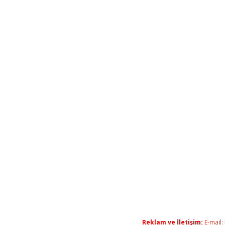
Reklam ve İletişim:
E-mail: