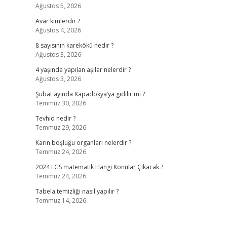
Ağustos 5, 2026
Avar kimlerdir ?
Ağustos 4, 2026
8 sayısının karekökü nedir ?
Ağustos 3, 2026
4 yaşında yapılan aşılar nelerdir ?
Ağustos 3, 2026
Şubat ayında Kapadokya’ya gidilir mi ?
Temmuz 30, 2026
Tevhid nedir ?
Temmuz 29, 2026
Karın boşluğu organları nelerdir ?
Temmuz 24, 2026
2024 LGS matematik Hangi Konular Çıkacak ?
Temmuz 24, 2026
Tabela temizliği nasıl yapılır ?
Temmuz 14, 2026