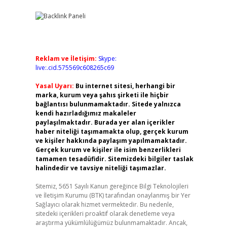
Reklam ve İletişim:
Skype:
live:.cid.575569c608265c69
Yasal Uyarı:
Bu internet sitesi, herhangi bir
marka, kurum veya şahıs şirketi ile hiçbir
bağlantısı bulunmamaktadır. Sitede yalnızca
kendi hazırladığımız makaleler
paylaşılmaktadır. Burada yer alan içerikler
haber niteliği taşımamakta olup, gerçek kurum
ve kişiler hakkında paylaşım yapılmamaktadır.
Gerçek kurum ve kişiler ile isim benzerlikleri
tamamen tesadüfidir. Sitemizdeki bilgiler taslak
halindedir ve tavsiye niteliği taşımazlar.
Sitemiz, 5651 Sayılı Kanun gereğince Bilgi Teknolojileri
ve İletişim Kurumu (BTK) tarafından onaylanmış bir Yer
Sağlayıcı olarak hizmet vermektedir. Bu nedenle,
sitedeki içerikleri proaktif olarak denetleme veya
araştırma yükümlülüğümüz bulunmamaktadır. Ancak,