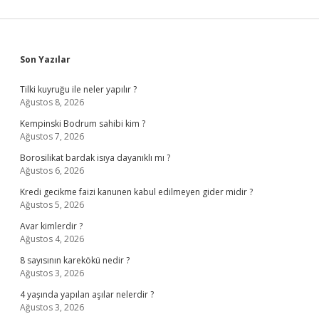
Sidebar
Son Yazılar
Tilki kuyruğu ile neler yapılır ?
Ağustos 8, 2026
Kempinski Bodrum sahibi kim ?
Ağustos 7, 2026
Borosilikat bardak isıya dayanıklı mı ?
Ağustos 6, 2026
Kredi gecikme faizi kanunen kabul edilmeyen gider midir ?
Ağustos 5, 2026
Avar kimlerdir ?
Ağustos 4, 2026
8 sayısının karekökü nedir ?
Ağustos 3, 2026
4 yaşında yapılan aşılar nelerdir ?
Ağustos 3, 2026