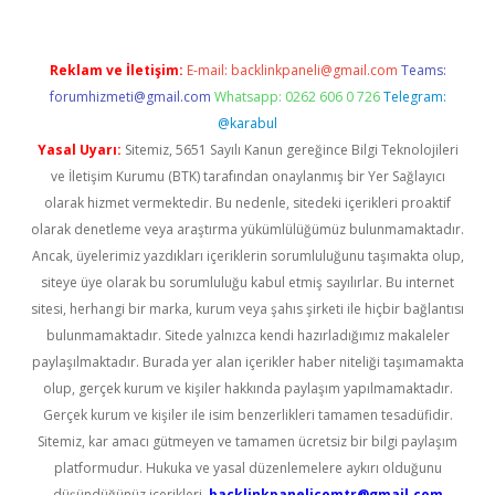
Reklam ve İletişim:
E-mail:
backlinkpaneli@gmail.com
Teams:
forumhizmeti@gmail.com
Whatsapp: 0262 606 0 726
Telegram:
@karabul
Yasal Uyarı:
Sitemiz, 5651 Sayılı Kanun gereğince Bilgi Teknolojileri
ve İletişim Kurumu (BTK) tarafından onaylanmış bir Yer Sağlayıcı
olarak hizmet vermektedir. Bu nedenle, sitedeki içerikleri proaktif
olarak denetleme veya araştırma yükümlülüğümüz bulunmamaktadır.
Ancak, üyelerimiz yazdıkları içeriklerin sorumluluğunu taşımakta olup,
siteye üye olarak bu sorumluluğu kabul etmiş sayılırlar. Bu internet
sitesi, herhangi bir marka, kurum veya şahıs şirketi ile hiçbir bağlantısı
bulunmamaktadır. Sitede yalnızca kendi hazırladığımız makaleler
paylaşılmaktadır. Burada yer alan içerikler haber niteliği taşımamakta
olup, gerçek kurum ve kişiler hakkında paylaşım yapılmamaktadır.
Gerçek kurum ve kişiler ile isim benzerlikleri tamamen tesadüfidir.
Sitemiz, kar amacı gütmeyen ve tamamen ücretsiz bir bilgi paylaşım
platformudur. Hukuka ve yasal düzenlemelere aykırı olduğunu
düşündüğünüz içerikleri,
backlinkpanelicomtr@gmail.com