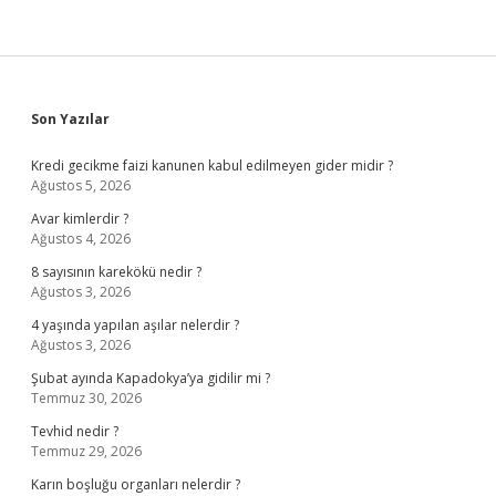
Sidebar
Son Yazılar
Kredi gecikme faizi kanunen kabul edilmeyen gider midir ?
Ağustos 5, 2026
Avar kimlerdir ?
Ağustos 4, 2026
8 sayısının karekökü nedir ?
Ağustos 3, 2026
4 yaşında yapılan aşılar nelerdir ?
Ağustos 3, 2026
Şubat ayında Kapadokya’ya gidilir mi ?
Temmuz 30, 2026
Tevhid nedir ?
Temmuz 29, 2026
Karın boşluğu organları nelerdir ?