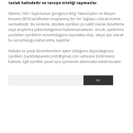
taslak halindedir ve tavsiye niteliği taşımazlar.
Sitemiz, 5651 Sayılı Kanun gereğince Bilgi Teknolojileri ve İletişim
Kurumu (BTK) tarafından onaylanmış bir Yer Sağlayıcı olarak hizmet
vermektedir. Bu nedenle, sitedeki içerikleri proaktif olarak denetleme
veya araştırma yükümlülüğümüz bulunmamaktadır. Ancak, üyelerimiz
yazdıkları içeriklerin sorumluluğunu taşımakta olup, siteye üye olarak
bu sorumluluğu kabul etmiş sayılırlar.
Hukuka ve yasal düzenlemelere aykırı olduğunu düşündüğünüz
içerikleri,
backlinkpanelicomtr@gmail.com
adresine bildirmeniz
halinde, ilgili içerikler yasal süre içerisinde sitemizden kaldırılacaktır.
Arama
ino