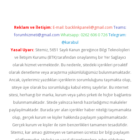
Reklam ve İletişim:
E-mail:
backlinkpaneli@gmail.com
Teams:
forumhizmeti@gmail.com
Whatsapp: 0262 606 0 726
Telegram:
@karabul
Yasal Uyarı:
Sitemiz, 5651 Sayılı Kanun gereğince Bilgi Teknolojileri
ve İletişim Kurumu (BTK) tarafından onaylanmış bir Yer Sağlayıcı
olarak hizmet vermektedir. Bu nedenle, sitedeki içerikleri proaktif
olarak denetleme veya araştırma yükümlülüğümüz bulunmamaktadır.
Ancak, üyelerimiz yazdıkları içeriklerin sorumluluğunu taşımakta olup,
siteye üye olarak bu sorumluluğu kabul etmiş sayılırlar. Bu internet
sitesi, herhangi bir marka, kurum veya şahıs şirketi ile hiçbir bağlantısı
bulunmamaktadır. Sitede yalnızca kendi hazırladığımız makaleler
paylaşılmaktadır. Burada yer alan içerikler haber niteliği taşımamakta
olup, gerçek kurum ve kişiler hakkında paylaşım yapılmamaktadır.
Gerçek kurum ve kişiler ile isim benzerlikleri tamamen tesadüfidir.
Sitemiz, kar amacı gütmeyen ve tamamen ücretsiz bir bilgi paylaşım
platformudur. Hukuka ve yasal düzenlemelere aykırı olduğunu