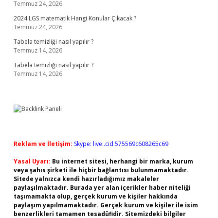
Temmuz 24, 2026
2024 LGS matematik Hangi Konular Çıkacak ?
Temmuz 24, 2026
Tabela temizliği nasıl yapılır ?
Temmuz 14, 2026
Tabela temizliği nasıl yapılır ?
Temmuz 14, 2026
Reklam ve İletişim:
Skype: live:.cid.575569c608265c69
Yasal Uyarı:
Bu internet sitesi, herhangi bir marka, kurum
veya şahıs şirketi ile hiçbir bağlantısı bulunmamaktadır.
Sitede yalnızca kendi hazırladığımız makaleler
paylaşılmaktadır. Burada yer alan içerikler haber niteliği
taşımamakta olup, gerçek kurum ve kişiler hakkında
paylaşım yapılmamaktadır. Gerçek kurum ve kişiler ile isim
benzerlikleri tamamen tesadüfidir. Sitemizdeki bilgiler