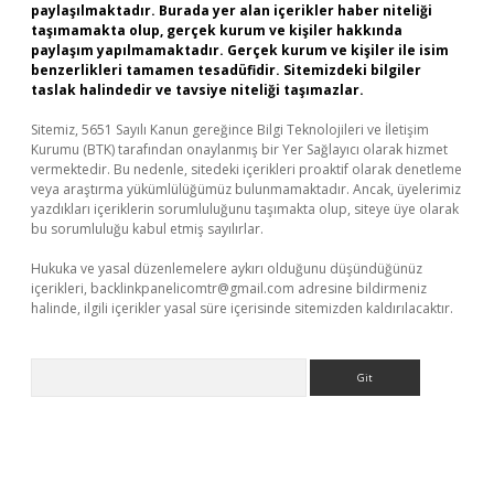
paylaşılmaktadır. Burada yer alan içerikler haber niteliği
taşımamakta olup, gerçek kurum ve kişiler hakkında
paylaşım yapılmamaktadır. Gerçek kurum ve kişiler ile isim
benzerlikleri tamamen tesadüfidir. Sitemizdeki bilgiler
taslak halindedir ve tavsiye niteliği taşımazlar.
Sitemiz, 5651 Sayılı Kanun gereğince Bilgi Teknolojileri ve İletişim
Kurumu (BTK) tarafından onaylanmış bir Yer Sağlayıcı olarak hizmet
vermektedir. Bu nedenle, sitedeki içerikleri proaktif olarak denetleme
veya araştırma yükümlülüğümüz bulunmamaktadır. Ancak, üyelerimiz
yazdıkları içeriklerin sorumluluğunu taşımakta olup, siteye üye olarak
bu sorumluluğu kabul etmiş sayılırlar.
Hukuka ve yasal düzenlemelere aykırı olduğunu düşündüğünüz
içerikleri,
backlinkpanelicomtr@gmail.com
adresine bildirmeniz
halinde, ilgili içerikler yasal süre içerisinde sitemizden kaldırılacaktır.
Arama