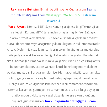
Reklam ve İletişim:
E-mail:
backlinkpaneli@gmail.com
Teams:
forumhizmeti@gmail.com
Whatsapp: 0262 606 0 726
Telegram:
@karabul
Yasal Uyarı:
Sitemiz, 5651 Sayılı Kanun gereğince Bilgi Teknolojileri
ve İletişim Kurumu (BTK) tarafından onaylanmış bir Yer Sağlayıcı
olarak hizmet vermektedir. Bu nedenle, sitedeki içerikleri proaktif
olarak denetleme veya araştırma yükümlülüğümüz bulunmamaktadır.
Ancak, üyelerimiz yazdıkları içeriklerin sorumluluğunu taşımakta olup,
siteye üye olarak bu sorumluluğu kabul etmiş sayılırlar. Bu internet
sitesi, herhangi bir marka, kurum veya şahıs şirketi ile hiçbir bağlantısı
bulunmamaktadır. Sitede yalnızca kendi hazırladığımız makaleler
paylaşılmaktadır. Burada yer alan içerikler haber niteliği taşımamakta
olup, gerçek kurum ve kişiler hakkında paylaşım yapılmamaktadır.
Gerçek kurum ve kişiler ile isim benzerlikleri tamamen tesadüfidir.
Sitemiz, kar amacı gütmeyen ve tamamen ücretsiz bir bilgi paylaşım
platformudur. Hukuka ve yasal düzenlemelere aykırı olduğunu
düşündüğünüz içerikleri,
backlinkpanelicomtr@gmail.com
adresine bildirmeniz halinde, ilgili içerikler yasal süre içerisinde