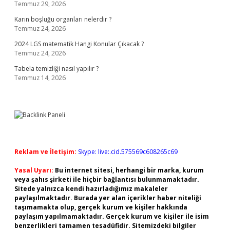
Temmuz 29, 2026
Karın boşluğu organları nelerdir ?
Temmuz 24, 2026
2024 LGS matematik Hangi Konular Çıkacak ?
Temmuz 24, 2026
Tabela temizliği nasıl yapılır ?
Temmuz 14, 2026
Reklam ve İletişim:
Skype: live:.cid.575569c608265c69
Yasal Uyarı:
Bu internet sitesi, herhangi bir marka, kurum
veya şahıs şirketi ile hiçbir bağlantısı bulunmamaktadır.
Sitede yalnızca kendi hazırladığımız makaleler
paylaşılmaktadır. Burada yer alan içerikler haber niteliği
taşımamakta olup, gerçek kurum ve kişiler hakkında
paylaşım yapılmamaktadır. Gerçek kurum ve kişiler ile isim
benzerlikleri tamamen tesadüfidir. Sitemizdeki bilgiler