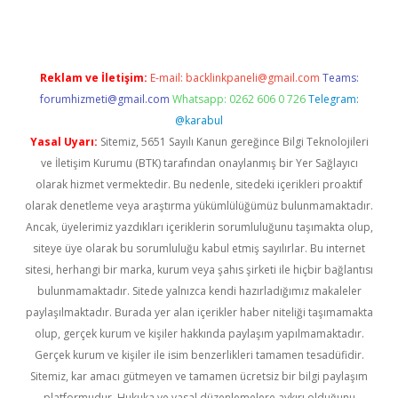
Reklam ve İletişim:
E-mail:
backlinkpaneli@gmail.com
Teams:
forumhizmeti@gmail.com
Whatsapp: 0262 606 0 726
Telegram:
@karabul
Yasal Uyarı:
Sitemiz, 5651 Sayılı Kanun gereğince Bilgi Teknolojileri
ve İletişim Kurumu (BTK) tarafından onaylanmış bir Yer Sağlayıcı
olarak hizmet vermektedir. Bu nedenle, sitedeki içerikleri proaktif
olarak denetleme veya araştırma yükümlülüğümüz bulunmamaktadır.
Ancak, üyelerimiz yazdıkları içeriklerin sorumluluğunu taşımakta olup,
siteye üye olarak bu sorumluluğu kabul etmiş sayılırlar. Bu internet
sitesi, herhangi bir marka, kurum veya şahıs şirketi ile hiçbir bağlantısı
bulunmamaktadır. Sitede yalnızca kendi hazırladığımız makaleler
paylaşılmaktadır. Burada yer alan içerikler haber niteliği taşımamakta
olup, gerçek kurum ve kişiler hakkında paylaşım yapılmamaktadır.
Gerçek kurum ve kişiler ile isim benzerlikleri tamamen tesadüfidir.
Sitemiz, kar amacı gütmeyen ve tamamen ücretsiz bir bilgi paylaşım
platformudur. Hukuka ve yasal düzenlemelere aykırı olduğunu