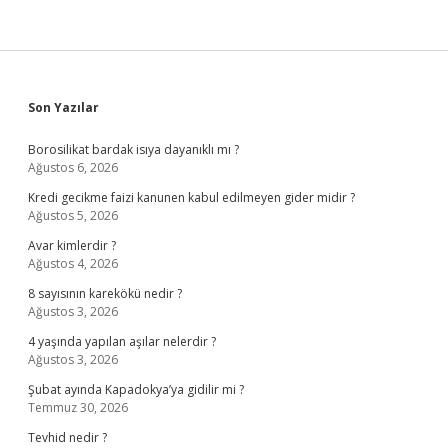
Sidebar
Son Yazılar
Borosilikat bardak isıya dayanıklı mı ?
Ağustos 6, 2026
Kredi gecikme faizi kanunen kabul edilmeyen gider midir ?
Ağustos 5, 2026
Avar kimlerdir ?
Ağustos 4, 2026
8 sayısının karekökü nedir ?
Ağustos 3, 2026
4 yaşında yapılan aşılar nelerdir ?
Ağustos 3, 2026
Şubat ayında Kapadokya’ya gidilir mi ?
Temmuz 30, 2026
Tevhid nedir ?