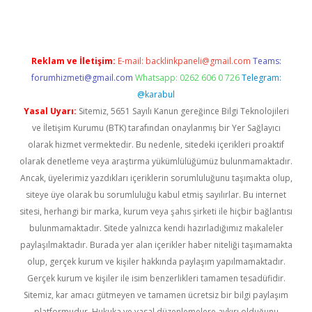
Reklam ve İletişim:
E-mail:
backlinkpaneli@gmail.com
Teams:
forumhizmeti@gmail.com
Whatsapp: 0262 606 0 726
Telegram:
@karabul
Yasal Uyarı:
Sitemiz, 5651 Sayılı Kanun gereğince Bilgi Teknolojileri
ve İletişim Kurumu (BTK) tarafından onaylanmış bir Yer Sağlayıcı
olarak hizmet vermektedir. Bu nedenle, sitedeki içerikleri proaktif
olarak denetleme veya araştırma yükümlülüğümüz bulunmamaktadır.
Ancak, üyelerimiz yazdıkları içeriklerin sorumluluğunu taşımakta olup,
siteye üye olarak bu sorumluluğu kabul etmiş sayılırlar. Bu internet
sitesi, herhangi bir marka, kurum veya şahıs şirketi ile hiçbir bağlantısı
bulunmamaktadır. Sitede yalnızca kendi hazırladığımız makaleler
paylaşılmaktadır. Burada yer alan içerikler haber niteliği taşımamakta
olup, gerçek kurum ve kişiler hakkında paylaşım yapılmamaktadır.
Gerçek kurum ve kişiler ile isim benzerlikleri tamamen tesadüfidir.
Sitemiz, kar amacı gütmeyen ve tamamen ücretsiz bir bilgi paylaşım
platformudur. Hukuka ve yasal düzenlemelere aykırı olduğunu