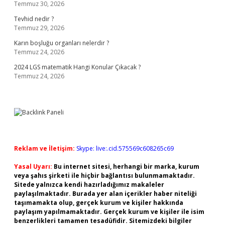
Temmuz 30, 2026
Tevhid nedir ?
Temmuz 29, 2026
Karın boşluğu organları nelerdir ?
Temmuz 24, 2026
2024 LGS matematik Hangi Konular Çıkacak ?
Temmuz 24, 2026
Reklam ve İletişim:
Skype: live:.cid.575569c608265c69
Yasal Uyarı:
Bu internet sitesi, herhangi bir marka, kurum
veya şahıs şirketi ile hiçbir bağlantısı bulunmamaktadır.
Sitede yalnızca kendi hazırladığımız makaleler
paylaşılmaktadır. Burada yer alan içerikler haber niteliği
taşımamakta olup, gerçek kurum ve kişiler hakkında
paylaşım yapılmamaktadır. Gerçek kurum ve kişiler ile isim
benzerlikleri tamamen tesadüfidir. Sitemizdeki bilgiler