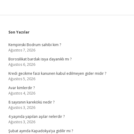
Sidebar
Son Yazılar
Kempinski Bodrum sahibi kim ?
Ağustos 7, 2026
Borosilikat bardak isıya dayanıklı mı ?
Ağustos 6, 2026
Kredi gecikme faizi kanunen kabul edilmeyen gider midir ?
Ağustos 5, 2026
Avar kimlerdir ?
Ağustos 4, 2026
8 sayısının karekökü nedir ?
Ağustos 3, 2026
4 yaşında yapılan aşılar nelerdir ?
Ağustos 3, 2026
Şubat ayında Kapadokya’ya gidilir mi ?