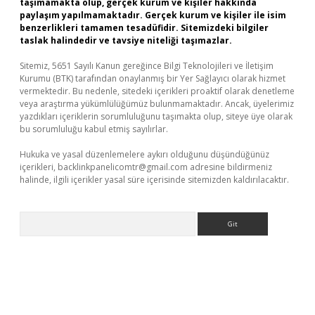
taşımamakta olup, gerçek kurum ve kişiler hakkında
paylaşım yapılmamaktadır. Gerçek kurum ve kişiler ile isim
benzerlikleri tamamen tesadüfidir. Sitemizdeki bilgiler
taslak halindedir ve tavsiye niteliği taşımazlar.
Sitemiz, 5651 Sayılı Kanun gereğince Bilgi Teknolojileri ve İletişim
Kurumu (BTK) tarafından onaylanmış bir Yer Sağlayıcı olarak hizmet
vermektedir. Bu nedenle, sitedeki içerikleri proaktif olarak denetleme
veya araştırma yükümlülüğümüz bulunmamaktadır. Ancak, üyelerimiz
yazdıkları içeriklerin sorumluluğunu taşımakta olup, siteye üye olarak
bu sorumluluğu kabul etmiş sayılırlar.
Hukuka ve yasal düzenlemelere aykırı olduğunu düşündüğünüz
içerikleri,
backlinkpanelicomtr@gmail.com
adresine bildirmeniz
halinde, ilgili içerikler yasal süre içerisinde sitemizden kaldırılacaktır.
Arama