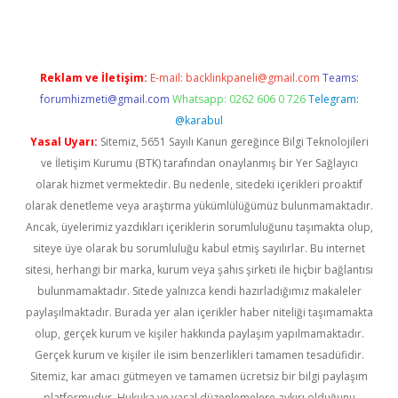
Reklam ve İletişim:
E-mail:
backlinkpaneli@gmail.com
Teams:
forumhizmeti@gmail.com
Whatsapp: 0262 606 0 726
Telegram:
@karabul
Yasal Uyarı:
Sitemiz, 5651 Sayılı Kanun gereğince Bilgi Teknolojileri
ve İletişim Kurumu (BTK) tarafından onaylanmış bir Yer Sağlayıcı
olarak hizmet vermektedir. Bu nedenle, sitedeki içerikleri proaktif
olarak denetleme veya araştırma yükümlülüğümüz bulunmamaktadır.
Ancak, üyelerimiz yazdıkları içeriklerin sorumluluğunu taşımakta olup,
siteye üye olarak bu sorumluluğu kabul etmiş sayılırlar. Bu internet
sitesi, herhangi bir marka, kurum veya şahıs şirketi ile hiçbir bağlantısı
bulunmamaktadır. Sitede yalnızca kendi hazırladığımız makaleler
paylaşılmaktadır. Burada yer alan içerikler haber niteliği taşımamakta
olup, gerçek kurum ve kişiler hakkında paylaşım yapılmamaktadır.
Gerçek kurum ve kişiler ile isim benzerlikleri tamamen tesadüfidir.
Sitemiz, kar amacı gütmeyen ve tamamen ücretsiz bir bilgi paylaşım
platformudur. Hukuka ve yasal düzenlemelere aykırı olduğunu