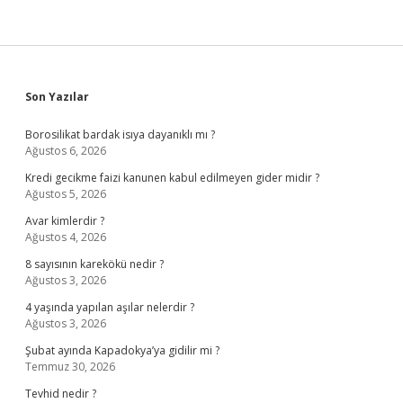
Sidebar
Son Yazılar
Borosilikat bardak isıya dayanıklı mı ?
Ağustos 6, 2026
Kredi gecikme faizi kanunen kabul edilmeyen gider midir ?
Ağustos 5, 2026
Avar kimlerdir ?
Ağustos 4, 2026
8 sayısının karekökü nedir ?
Ağustos 3, 2026
4 yaşında yapılan aşılar nelerdir ?
Ağustos 3, 2026
Şubat ayında Kapadokya’ya gidilir mi ?
Temmuz 30, 2026
Tevhid nedir ?