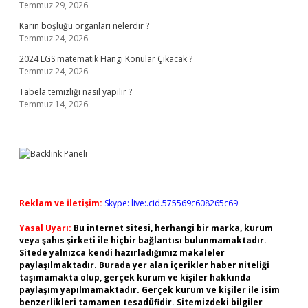
Temmuz 29, 2026
Karın boşluğu organları nelerdir ?
Temmuz 24, 2026
2024 LGS matematik Hangi Konular Çıkacak ?
Temmuz 24, 2026
Tabela temizliği nasıl yapılır ?
Temmuz 14, 2026
Reklam ve İletişim:
Skype: live:.cid.575569c608265c69
Yasal Uyarı:
Bu internet sitesi, herhangi bir marka, kurum
veya şahıs şirketi ile hiçbir bağlantısı bulunmamaktadır.
Sitede yalnızca kendi hazırladığımız makaleler
paylaşılmaktadır. Burada yer alan içerikler haber niteliği
taşımamakta olup, gerçek kurum ve kişiler hakkında
paylaşım yapılmamaktadır. Gerçek kurum ve kişiler ile isim
benzerlikleri tamamen tesadüfidir. Sitemizdeki bilgiler