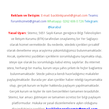
Reklam ve İletişim:
E-mail:
backlinkpaneli@gmail.com
Teams:
forumhizmeti@gmail.com
Whatsapp: 0262 606 0 726
Telegram:
@karabul
Yasal Uyarı:
Sitemiz, 5651 Sayılı Kanun gereğince Bilgi Teknolojileri
ve İletişim Kurumu (BTK) tarafından onaylanmış bir Yer Sağlayıcı
olarak hizmet vermektedir. Bu nedenle, sitedeki içerikleri proaktif
olarak denetleme veya araştırma yükümlülüğümüz bulunmamaktadır.
Ancak, üyelerimiz yazdıkları içeriklerin sorumluluğunu taşımakta olup,
siteye üye olarak bu sorumluluğu kabul etmiş sayılırlar. Bu internet
sitesi, herhangi bir marka, kurum veya şahıs şirketi ile hiçbir bağlantısı
bulunmamaktadır. Sitede yalnızca kendi hazırladığımız makaleler
paylaşılmaktadır. Burada yer alan içerikler haber niteliği taşımamakta
olup, gerçek kurum ve kişiler hakkında paylaşım yapılmamaktadır.
Gerçek kurum ve kişiler ile isim benzerlikleri tamamen tesadüfidir.
Sitemiz, kar amacı gütmeyen ve tamamen ücretsiz bir bilgi paylaşım
platformudur. Hukuka ve yasal düzenlemelere aykırı olduğunu
düşündüğünüz içerikleri,
backlinkpanelicomtr@gmail.com