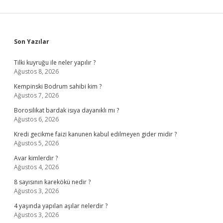
Sidebar
Son Yazılar
Tilki kuyruğu ile neler yapılır ?
Ağustos 8, 2026
Kempinski Bodrum sahibi kim ?
Ağustos 7, 2026
Borosilikat bardak isıya dayanıklı mı ?
Ağustos 6, 2026
Kredi gecikme faizi kanunen kabul edilmeyen gider midir ?
Ağustos 5, 2026
Avar kimlerdir ?
Ağustos 4, 2026
8 sayısının karekökü nedir ?
Ağustos 3, 2026
4 yaşında yapılan aşılar nelerdir ?
Ağustos 3, 2026