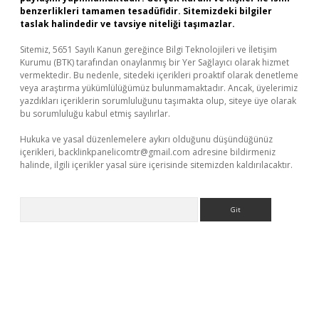
benzerlikleri tamamen tesadüfidir. Sitemizdeki bilgiler
taslak halindedir ve tavsiye niteliği taşımazlar.
Sitemiz, 5651 Sayılı Kanun gereğince Bilgi Teknolojileri ve İletişim
Kurumu (BTK) tarafından onaylanmış bir Yer Sağlayıcı olarak hizmet
vermektedir. Bu nedenle, sitedeki içerikleri proaktif olarak denetleme
veya araştırma yükümlülüğümüz bulunmamaktadır. Ancak, üyelerimiz
yazdıkları içeriklerin sorumluluğunu taşımakta olup, siteye üye olarak
bu sorumluluğu kabul etmiş sayılırlar.
Hukuka ve yasal düzenlemelere aykırı olduğunu düşündüğünüz
içerikleri,
backlinkpanelicomtr@gmail.com
adresine bildirmeniz
halinde, ilgili içerikler yasal süre içerisinde sitemizden kaldırılacaktır.
Arama