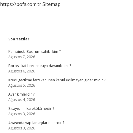
https://pofs.com.tr
Sitemap
Sidebar
Son Yazılar
Kempinski Bodrum sahibi kim ?
Ağustos 7, 2026
Borosilikat bardak isıya dayanıklı mı ?
Ağustos 6, 2026
Kredi gecikme faizi kanunen kabul edilmeyen gider midir ?
Ağustos 5, 2026
Avar kimlerdir ?
Ağustos 4, 2026
8 sayısının karekökü nedir ?
Ağustos 3, 2026
4 yaşında yapılan aşılar nelerdir ?
Ağustos 3, 2026