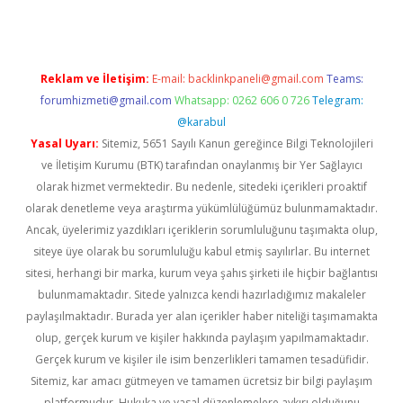
Reklam ve İletişim:
E-mail:
backlinkpaneli@gmail.com
Teams:
forumhizmeti@gmail.com
Whatsapp: 0262 606 0 726
Telegram:
@karabul
Yasal Uyarı:
Sitemiz, 5651 Sayılı Kanun gereğince Bilgi Teknolojileri
ve İletişim Kurumu (BTK) tarafından onaylanmış bir Yer Sağlayıcı
olarak hizmet vermektedir. Bu nedenle, sitedeki içerikleri proaktif
olarak denetleme veya araştırma yükümlülüğümüz bulunmamaktadır.
Ancak, üyelerimiz yazdıkları içeriklerin sorumluluğunu taşımakta olup,
siteye üye olarak bu sorumluluğu kabul etmiş sayılırlar. Bu internet
sitesi, herhangi bir marka, kurum veya şahıs şirketi ile hiçbir bağlantısı
bulunmamaktadır. Sitede yalnızca kendi hazırladığımız makaleler
paylaşılmaktadır. Burada yer alan içerikler haber niteliği taşımamakta
olup, gerçek kurum ve kişiler hakkında paylaşım yapılmamaktadır.
Gerçek kurum ve kişiler ile isim benzerlikleri tamamen tesadüfidir.
Sitemiz, kar amacı gütmeyen ve tamamen ücretsiz bir bilgi paylaşım
platformudur. Hukuka ve yasal düzenlemelere aykırı olduğunu