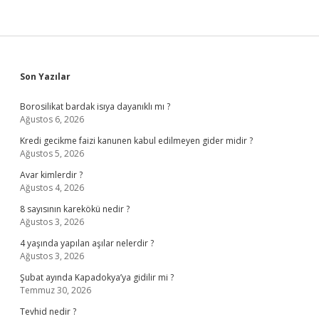
Sidebar
Son Yazılar
Borosilikat bardak isıya dayanıklı mı ?
Ağustos 6, 2026
Kredi gecikme faizi kanunen kabul edilmeyen gider midir ?
Ağustos 5, 2026
Avar kimlerdir ?
Ağustos 4, 2026
8 sayısının karekökü nedir ?
Ağustos 3, 2026
4 yaşında yapılan aşılar nelerdir ?
Ağustos 3, 2026
Şubat ayında Kapadokya’ya gidilir mi ?
Temmuz 30, 2026
Tevhid nedir ?