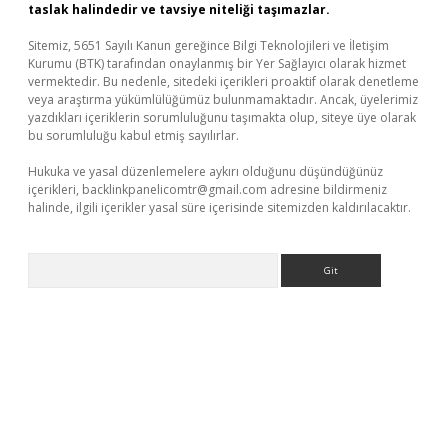
taslak halindedir ve tavsiye niteliği taşımazlar.
Sitemiz, 5651 Sayılı Kanun gereğince Bilgi Teknolojileri ve İletişim
Kurumu (BTK) tarafından onaylanmış bir Yer Sağlayıcı olarak hizmet
vermektedir. Bu nedenle, sitedeki içerikleri proaktif olarak denetleme
veya araştırma yükümlülüğümüz bulunmamaktadır. Ancak, üyelerimiz
yazdıkları içeriklerin sorumluluğunu taşımakta olup, siteye üye olarak
bu sorumluluğu kabul etmiş sayılırlar.
Hukuka ve yasal düzenlemelere aykırı olduğunu düşündüğünüz
içerikleri,
backlinkpanelicomtr@gmail.com
adresine bildirmeniz
halinde, ilgili içerikler yasal süre içerisinde sitemizden kaldırılacaktır.
Arama
ino