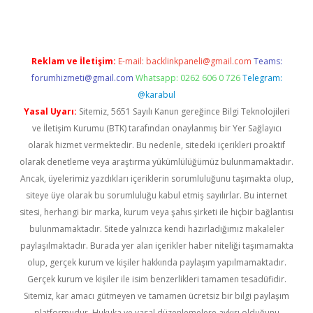
Reklam ve İletişim:
E-mail:
backlinkpaneli@gmail.com
Teams:
forumhizmeti@gmail.com
Whatsapp: 0262 606 0 726
Telegram:
@karabul
Yasal Uyarı:
Sitemiz, 5651 Sayılı Kanun gereğince Bilgi Teknolojileri
ve İletişim Kurumu (BTK) tarafından onaylanmış bir Yer Sağlayıcı
olarak hizmet vermektedir. Bu nedenle, sitedeki içerikleri proaktif
olarak denetleme veya araştırma yükümlülüğümüz bulunmamaktadır.
Ancak, üyelerimiz yazdıkları içeriklerin sorumluluğunu taşımakta olup,
siteye üye olarak bu sorumluluğu kabul etmiş sayılırlar. Bu internet
sitesi, herhangi bir marka, kurum veya şahıs şirketi ile hiçbir bağlantısı
bulunmamaktadır. Sitede yalnızca kendi hazırladığımız makaleler
paylaşılmaktadır. Burada yer alan içerikler haber niteliği taşımamakta
olup, gerçek kurum ve kişiler hakkında paylaşım yapılmamaktadır.
Gerçek kurum ve kişiler ile isim benzerlikleri tamamen tesadüfidir.
Sitemiz, kar amacı gütmeyen ve tamamen ücretsiz bir bilgi paylaşım
platformudur. Hukuka ve yasal düzenlemelere aykırı olduğunu