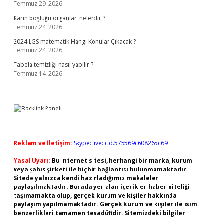
Temmuz 29, 2026
Karın boşluğu organları nelerdir ?
Temmuz 24, 2026
2024 LGS matematik Hangi Konular Çıkacak ?
Temmuz 24, 2026
Tabela temizliği nasıl yapılır ?
Temmuz 14, 2026
Reklam ve İletişim:
Skype: live:.cid.575569c608265c69
Yasal Uyarı:
Bu internet sitesi, herhangi bir marka, kurum
veya şahıs şirketi ile hiçbir bağlantısı bulunmamaktadır.
Sitede yalnızca kendi hazırladığımız makaleler
paylaşılmaktadır. Burada yer alan içerikler haber niteliği
taşımamakta olup, gerçek kurum ve kişiler hakkında
paylaşım yapılmamaktadır. Gerçek kurum ve kişiler ile isim
benzerlikleri tamamen tesadüfidir. Sitemizdeki bilgiler