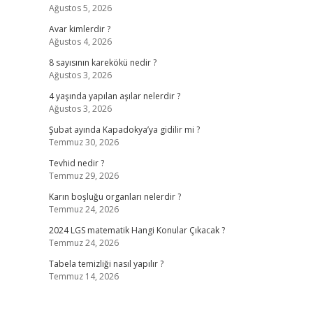
Ağustos 5, 2026
Avar kimlerdir ?
Ağustos 4, 2026
8 sayısının karekökü nedir ?
Ağustos 3, 2026
4 yaşında yapılan aşılar nelerdir ?
Ağustos 3, 2026
Şubat ayında Kapadokya’ya gidilir mi ?
Temmuz 30, 2026
Tevhid nedir ?
Temmuz 29, 2026
Karın boşluğu organları nelerdir ?
Temmuz 24, 2026
2024 LGS matematik Hangi Konular Çıkacak ?
Temmuz 24, 2026
Tabela temizliği nasıl yapılır ?
Temmuz 14, 2026