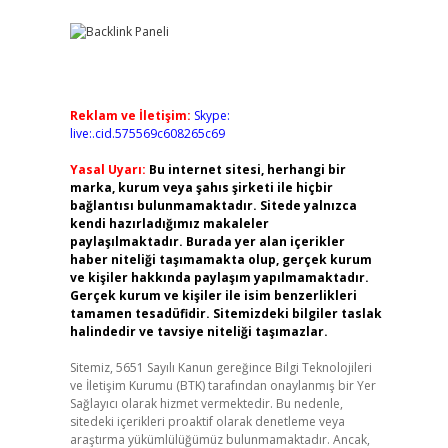
Reklam ve İletişim:
Skype:
live:.cid.575569c608265c69
Yasal Uyarı:
Bu internet sitesi, herhangi bir
marka, kurum veya şahıs şirketi ile hiçbir
bağlantısı bulunmamaktadır. Sitede yalnızca
kendi hazırladığımız makaleler
paylaşılmaktadır. Burada yer alan içerikler
haber niteliği taşımamakta olup, gerçek kurum
ve kişiler hakkında paylaşım yapılmamaktadır.
Gerçek kurum ve kişiler ile isim benzerlikleri
tamamen tesadüfidir. Sitemizdeki bilgiler taslak
halindedir ve tavsiye niteliği taşımazlar.
Sitemiz, 5651 Sayılı Kanun gereğince Bilgi Teknolojileri
ve İletişim Kurumu (BTK) tarafından onaylanmış bir Yer
Sağlayıcı olarak hizmet vermektedir. Bu nedenle,
sitedeki içerikleri proaktif olarak denetleme veya
araştırma yükümlülüğümüz bulunmamaktadır. Ancak,