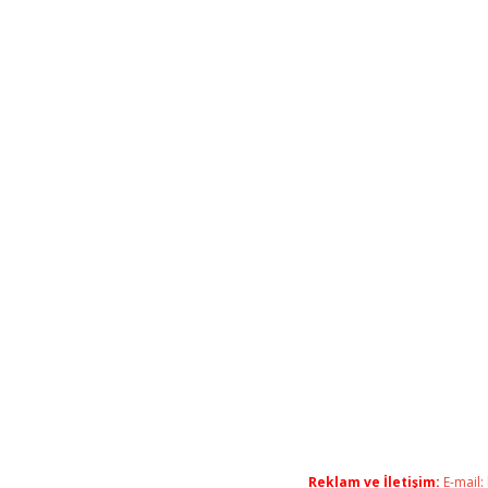
Reklam ve İletişim:
E-mail: