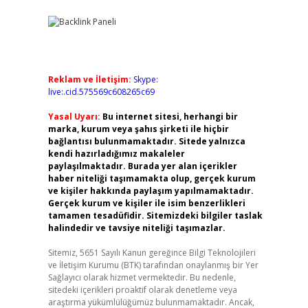
Reklam ve İletişim:
Skype:
live:.cid.575569c608265c69
Yasal Uyarı:
Bu internet sitesi, herhangi bir
marka, kurum veya şahıs şirketi ile hiçbir
bağlantısı bulunmamaktadır. Sitede yalnızca
kendi hazırladığımız makaleler
paylaşılmaktadır. Burada yer alan içerikler
haber niteliği taşımamakta olup, gerçek kurum
ve kişiler hakkında paylaşım yapılmamaktadır.
Gerçek kurum ve kişiler ile isim benzerlikleri
tamamen tesadüfidir. Sitemizdeki bilgiler taslak
halindedir ve tavsiye niteliği taşımazlar.
Sitemiz, 5651 Sayılı Kanun gereğince Bilgi Teknolojileri
ve İletişim Kurumu (BTK) tarafından onaylanmış bir Yer
Sağlayıcı olarak hizmet vermektedir. Bu nedenle,
sitedeki içerikleri proaktif olarak denetleme veya
araştırma yükümlülüğümüz bulunmamaktadır. Ancak,