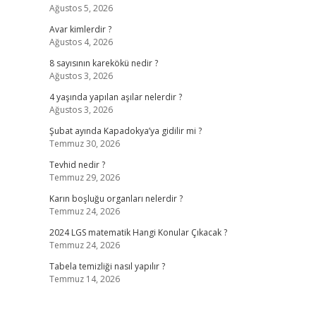
Ağustos 5, 2026
Avar kimlerdir ?
Ağustos 4, 2026
8 sayısının karekökü nedir ?
Ağustos 3, 2026
4 yaşında yapılan aşılar nelerdir ?
Ağustos 3, 2026
Şubat ayında Kapadokya’ya gidilir mi ?
Temmuz 30, 2026
Tevhid nedir ?
Temmuz 29, 2026
Karın boşluğu organları nelerdir ?
Temmuz 24, 2026
2024 LGS matematik Hangi Konular Çıkacak ?
Temmuz 24, 2026
Tabela temizliği nasıl yapılır ?
Temmuz 14, 2026