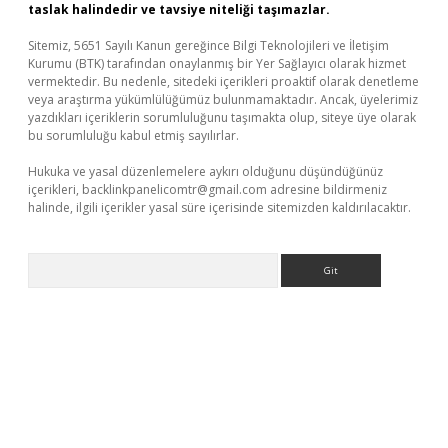
taslak halindedir ve tavsiye niteliği taşımazlar.
Sitemiz, 5651 Sayılı Kanun gereğince Bilgi Teknolojileri ve İletişim
Kurumu (BTK) tarafından onaylanmış bir Yer Sağlayıcı olarak hizmet
vermektedir. Bu nedenle, sitedeki içerikleri proaktif olarak denetleme
veya araştırma yükümlülüğümüz bulunmamaktadır. Ancak, üyelerimiz
yazdıkları içeriklerin sorumluluğunu taşımakta olup, siteye üye olarak
bu sorumluluğu kabul etmiş sayılırlar.
Hukuka ve yasal düzenlemelere aykırı olduğunu düşündüğünüz
içerikleri,
backlinkpanelicomtr@gmail.com
adresine bildirmeniz
halinde, ilgili içerikler yasal süre içerisinde sitemizden kaldırılacaktır.
Arama
ino