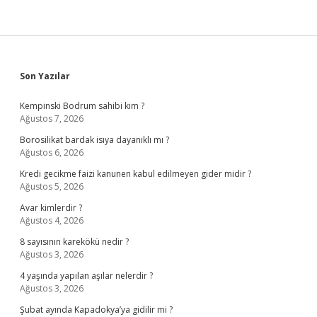
Sidebar
Son Yazılar
Kempinski Bodrum sahibi kim ?
Ağustos 7, 2026
Borosilikat bardak isıya dayanıklı mı ?
Ağustos 6, 2026
Kredi gecikme faizi kanunen kabul edilmeyen gider midir ?
Ağustos 5, 2026
Avar kimlerdir ?
Ağustos 4, 2026
8 sayısının karekökü nedir ?
Ağustos 3, 2026
4 yaşında yapılan aşılar nelerdir ?
Ağustos 3, 2026
Şubat ayında Kapadokya’ya gidilir mi ?