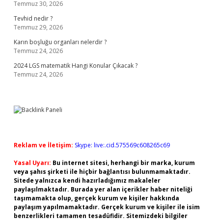
Temmuz 30, 2026
Tevhid nedir ?
Temmuz 29, 2026
Karın boşluğu organları nelerdir ?
Temmuz 24, 2026
2024 LGS matematik Hangi Konular Çıkacak ?
Temmuz 24, 2026
Reklam ve İletişim:
Skype: live:.cid.575569c608265c69
Yasal Uyarı:
Bu internet sitesi, herhangi bir marka, kurum
veya şahıs şirketi ile hiçbir bağlantısı bulunmamaktadır.
Sitede yalnızca kendi hazırladığımız makaleler
paylaşılmaktadır. Burada yer alan içerikler haber niteliği
taşımamakta olup, gerçek kurum ve kişiler hakkında
paylaşım yapılmamaktadır. Gerçek kurum ve kişiler ile isim
benzerlikleri tamamen tesadüfidir. Sitemizdeki bilgiler