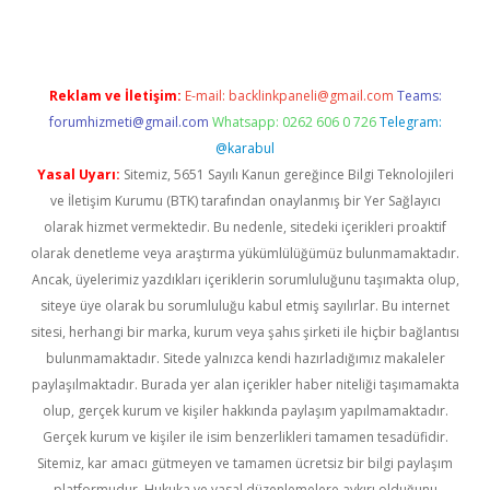
Reklam ve İletişim:
E-mail:
backlinkpaneli@gmail.com
Teams:
forumhizmeti@gmail.com
Whatsapp: 0262 606 0 726
Telegram:
@karabul
Yasal Uyarı:
Sitemiz, 5651 Sayılı Kanun gereğince Bilgi Teknolojileri
ve İletişim Kurumu (BTK) tarafından onaylanmış bir Yer Sağlayıcı
olarak hizmet vermektedir. Bu nedenle, sitedeki içerikleri proaktif
olarak denetleme veya araştırma yükümlülüğümüz bulunmamaktadır.
Ancak, üyelerimiz yazdıkları içeriklerin sorumluluğunu taşımakta olup,
siteye üye olarak bu sorumluluğu kabul etmiş sayılırlar. Bu internet
sitesi, herhangi bir marka, kurum veya şahıs şirketi ile hiçbir bağlantısı
bulunmamaktadır. Sitede yalnızca kendi hazırladığımız makaleler
paylaşılmaktadır. Burada yer alan içerikler haber niteliği taşımamakta
olup, gerçek kurum ve kişiler hakkında paylaşım yapılmamaktadır.
Gerçek kurum ve kişiler ile isim benzerlikleri tamamen tesadüfidir.
Sitemiz, kar amacı gütmeyen ve tamamen ücretsiz bir bilgi paylaşım
platformudur. Hukuka ve yasal düzenlemelere aykırı olduğunu