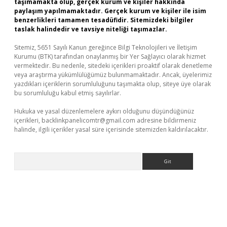
taşımamakta olup, gerçek kurum ve kişiler hakkında
paylaşım yapılmamaktadır. Gerçek kurum ve kişiler ile isim
benzerlikleri tamamen tesadüfidir. Sitemizdeki bilgiler
taslak halindedir ve tavsiye niteliği taşımazlar.
Sitemiz, 5651 Sayılı Kanun gereğince Bilgi Teknolojileri ve İletişim
Kurumu (BTK) tarafından onaylanmış bir Yer Sağlayıcı olarak hizmet
vermektedir. Bu nedenle, sitedeki içerikleri proaktif olarak denetleme
veya araştırma yükümlülüğümüz bulunmamaktadır. Ancak, üyelerimiz
yazdıkları içeriklerin sorumluluğunu taşımakta olup, siteye üye olarak
bu sorumluluğu kabul etmiş sayılırlar.
Hukuka ve yasal düzenlemelere aykırı olduğunu düşündüğünüz
içerikleri,
backlinkpanelicomtr@gmail.com
adresine bildirmeniz
halinde, ilgili içerikler yasal süre içerisinde sitemizden kaldırılacaktır.
Arama