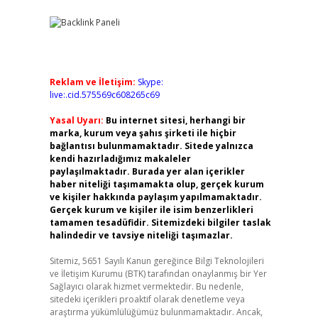
Reklam ve İletişim:
Skype:
live:.cid.575569c608265c69
Yasal Uyarı:
Bu internet sitesi, herhangi bir
marka, kurum veya şahıs şirketi ile hiçbir
bağlantısı bulunmamaktadır. Sitede yalnızca
kendi hazırladığımız makaleler
paylaşılmaktadır. Burada yer alan içerikler
haber niteliği taşımamakta olup, gerçek kurum
ve kişiler hakkında paylaşım yapılmamaktadır.
Gerçek kurum ve kişiler ile isim benzerlikleri
tamamen tesadüfidir. Sitemizdeki bilgiler taslak
halindedir ve tavsiye niteliği taşımazlar.
Sitemiz, 5651 Sayılı Kanun gereğince Bilgi Teknolojileri
ve İletişim Kurumu (BTK) tarafından onaylanmış bir Yer
Sağlayıcı olarak hizmet vermektedir. Bu nedenle,
sitedeki içerikleri proaktif olarak denetleme veya
araştırma yükümlülüğümüz bulunmamaktadır. Ancak,