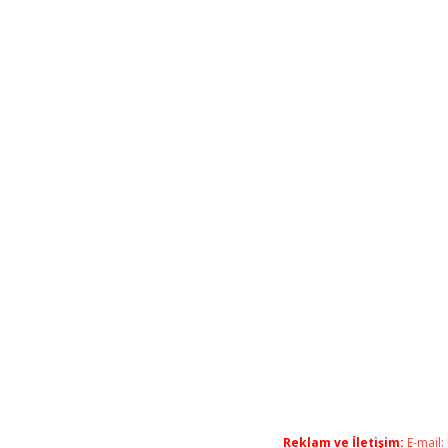
Reklam ve İletişim:
E-mail: