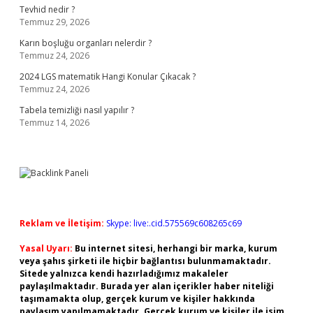
Tevhid nedir ?
Temmuz 29, 2026
Karın boşluğu organları nelerdir ?
Temmuz 24, 2026
2024 LGS matematik Hangi Konular Çıkacak ?
Temmuz 24, 2026
Tabela temizliği nasıl yapılır ?
Temmuz 14, 2026
Reklam ve İletişim:
Skype: live:.cid.575569c608265c69
Yasal Uyarı:
Bu internet sitesi, herhangi bir marka, kurum
veya şahıs şirketi ile hiçbir bağlantısı bulunmamaktadır.
Sitede yalnızca kendi hazırladığımız makaleler
paylaşılmaktadır. Burada yer alan içerikler haber niteliği
taşımamakta olup, gerçek kurum ve kişiler hakkında
paylaşım yapılmamaktadır. Gerçek kurum ve kişiler ile isim