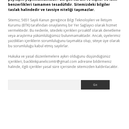
benzerlikleri tamamen tesadüfidir. Sitemizdeki bilgiler
taslak halindedir ve tavsiye niteliği taşımazlar.
Sitemiz, 5651 Sayılı Kanun gereğince Bilgi Teknolojileri ve İletişim
Kurumu (BTK) tarafından onaylanmış bir Yer Sağlayıcı olarak hizmet
vermektedir. Bu nedenle, sitedeki içerikleri proaktif olarak denetleme
veya araştırma yükümlülüğümüz bulunmamaktadır. Ancak, üyelerimiz
yazdıkları içeriklerin sorumluluğunu taşımakta olup, siteye üye olarak
bu sorumluluğu kabul etmiş sayılırlar.
Hukuka ve yasal düzenlemelere aykırı olduğunu düşündüğünüz
içerikleri,
backlinkpanelicomtr@gmail.com
adresine bildirmeniz
halinde, ilgili içerikler yasal süre içerisinde sitemizden kaldırılacaktır.
Arama