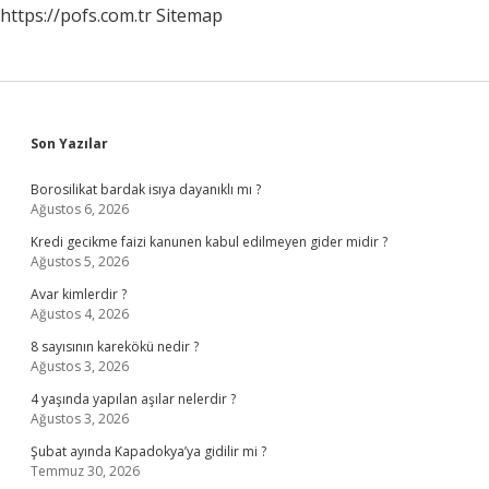
https://pofs.com.tr
Sitemap
Sidebar
Son Yazılar
Borosilikat bardak isıya dayanıklı mı ?
Ağustos 6, 2026
Kredi gecikme faizi kanunen kabul edilmeyen gider midir ?
Ağustos 5, 2026
Avar kimlerdir ?
Ağustos 4, 2026
8 sayısının karekökü nedir ?
Ağustos 3, 2026
4 yaşında yapılan aşılar nelerdir ?
Ağustos 3, 2026
Şubat ayında Kapadokya’ya gidilir mi ?
Temmuz 30, 2026