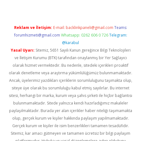
Reklam ve İletişim:
E-mail:
backlinkpaneli@gmail.com
Teams:
forumhizmeti@gmail.com
Whatsapp: 0262 606 0 726
Telegram:
@karabul
Yasal Uyarı:
Sitemiz, 5651 Sayılı Kanun gereğince Bilgi Teknolojileri
ve İletişim Kurumu (BTK) tarafından onaylanmış bir Yer Sağlayıcı
olarak hizmet vermektedir. Bu nedenle, sitedeki içerikleri proaktif
olarak denetleme veya araştırma yükümlülüğümüz bulunmamaktadır.
Ancak, üyelerimiz yazdıkları içeriklerin sorumluluğunu taşımakta olup,
siteye üye olarak bu sorumluluğu kabul etmiş sayılırlar. Bu internet
sitesi, herhangi bir marka, kurum veya şahıs şirketi ile hiçbir bağlantısı
bulunmamaktadır. Sitede yalnızca kendi hazırladığımız makaleler
paylaşılmaktadır. Burada yer alan içerikler haber niteliği taşımamakta
olup, gerçek kurum ve kişiler hakkında paylaşım yapılmamaktadır.
Gerçek kurum ve kişiler ile isim benzerlikleri tamamen tesadüfidir.
Sitemiz, kar amacı gütmeyen ve tamamen ücretsiz bir bilgi paylaşım
platformudur. Hukuka ve yasal düzenlemelere aykırı olduğunu