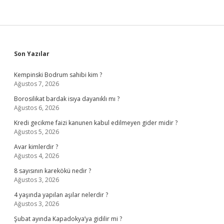
Sidebar
Son Yazılar
Kempinski Bodrum sahibi kim ?
Ağustos 7, 2026
Borosilikat bardak isıya dayanıklı mı ?
Ağustos 6, 2026
Kredi gecikme faizi kanunen kabul edilmeyen gider midir ?
Ağustos 5, 2026
Avar kimlerdir ?
Ağustos 4, 2026
8 sayısının karekökü nedir ?
Ağustos 3, 2026
4 yaşında yapılan aşılar nelerdir ?
Ağustos 3, 2026
Şubat ayında Kapadokya’ya gidilir mi ?