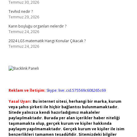
Temmuz 30, 2026
Tevhid nedir ?
Temmuz 29, 2026
Karın boşluğu organları nelerdir ?
Temmuz 24, 2026
2024 LGS matematik Hangi Konular Çıkacak ?
Temmuz 24, 2026
Reklam ve İletişim:
Skype: live:.cid.575569c608265c69
Yasal Uyarı:
Bu internet sitesi, herhangi bir marka, kurum
veya şahıs şirketi ile hiçbir bağlantısı bulunmamaktadır.
Sitede yalnızca kendi hazırladığımız makaleler
paylaşılmaktadır. Burada yer alan içerikler haber niteliği
taşımamakta olup, gerçek kurum ve kişiler hakkında
paylaşım yapılmamaktadır. Gerçek kurum ve kişiler ile isim
benzerlikleri tamamen tesadüfidir. Sitemizdeki bilgiler