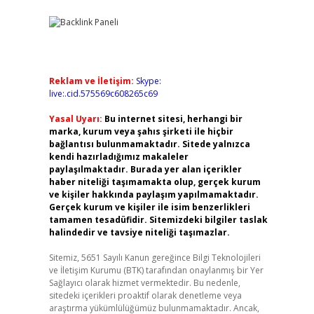
Reklam ve İletişim:
Skype:
live:.cid.575569c608265c69
Yasal Uyarı:
Bu internet sitesi, herhangi bir
marka, kurum veya şahıs şirketi ile hiçbir
bağlantısı bulunmamaktadır. Sitede yalnızca
kendi hazırladığımız makaleler
paylaşılmaktadır. Burada yer alan içerikler
haber niteliği taşımamakta olup, gerçek kurum
ve kişiler hakkında paylaşım yapılmamaktadır.
Gerçek kurum ve kişiler ile isim benzerlikleri
tamamen tesadüfidir. Sitemizdeki bilgiler taslak
halindedir ve tavsiye niteliği taşımazlar.
Sitemiz, 5651 Sayılı Kanun gereğince Bilgi Teknolojileri
ve İletişim Kurumu (BTK) tarafından onaylanmış bir Yer
Sağlayıcı olarak hizmet vermektedir. Bu nedenle,
sitedeki içerikleri proaktif olarak denetleme veya
araştırma yükümlülüğümüz bulunmamaktadır. Ancak,