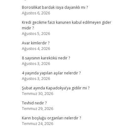
Borosilikat bardak isıya dayanıklı mı ?
Ağustos 6, 2026
Kredi gecikme faizi kanunen kabul edilmeyen gider
midir ?
Ağustos 5, 2026
Avar kimlerdir ?
Ağustos 4, 2026
8 sayısının karekökü nedir ?
Ağustos 3, 2026
4 yaşında yapılan aşılar nelerdir ?
Ağustos 3, 2026
Şubat ayında Kapadokya’ya gidilir mi ?
Temmuz 30, 2026
Tevhid nedir ?
Temmuz 29, 2026
Karın boşluğu organları nelerdir ?
Temmuz 24, 2026