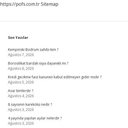
https://pofs.com.tr
Sitemap
Sidebar
Son Yazılar
Kempinski Bodrum sahibi kim ?
Ağustos 7, 2026
Borosilikat bardak isıya dayanıklı mı ?
Ağustos 6, 2026
Kredi gecikme faizi kanunen kabul edilmeyen gider midir ?
Ağustos 5, 2026
Avar kimlerdir ?
Ağustos 4, 2026
8 sayısının karekökü nedir ?
Ağustos 3, 2026
4 yaşında yapılan aşılar nelerdir ?
Ağustos 3, 2026