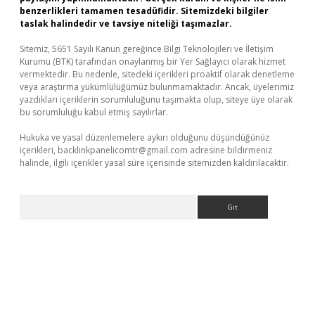
benzerlikleri tamamen tesadüfidir. Sitemizdeki bilgiler
taslak halindedir ve tavsiye niteliği taşımazlar.
Sitemiz, 5651 Sayılı Kanun gereğince Bilgi Teknolojileri ve İletişim
Kurumu (BTK) tarafından onaylanmış bir Yer Sağlayıcı olarak hizmet
vermektedir. Bu nedenle, sitedeki içerikleri proaktif olarak denetleme
veya araştırma yükümlülüğümüz bulunmamaktadır. Ancak, üyelerimiz
yazdıkları içeriklerin sorumluluğunu taşımakta olup, siteye üye olarak
bu sorumluluğu kabul etmiş sayılırlar.
Hukuka ve yasal düzenlemelere aykırı olduğunu düşündüğünüz
içerikleri,
backlinkpanelicomtr@gmail.com
adresine bildirmeniz
halinde, ilgili içerikler yasal süre içerisinde sitemizden kaldırılacaktır.
Arama