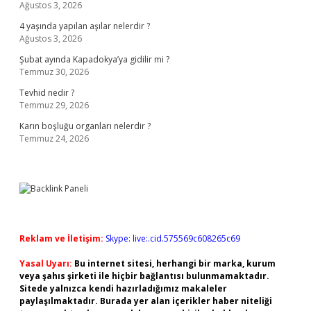
Ağustos 3, 2026
4 yaşında yapılan aşılar nelerdir ?
Ağustos 3, 2026
Şubat ayında Kapadokya’ya gidilir mi ?
Temmuz 30, 2026
Tevhid nedir ?
Temmuz 29, 2026
Karın boşluğu organları nelerdir ?
Temmuz 24, 2026
Reklam ve İletişim:
Skype: live:.cid.575569c608265c69
Yasal Uyarı:
Bu internet sitesi, herhangi bir marka, kurum
veya şahıs şirketi ile hiçbir bağlantısı bulunmamaktadır.
Sitede yalnızca kendi hazırladığımız makaleler
paylaşılmaktadır. Burada yer alan içerikler haber niteliği