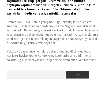
taşımamakta olup, gerçek kurum ve kişiler hakkında
paylaşım yapılmamaktadır. Gerçek kurum ve kişiler ile isim
benzerlikleri tamamen tesadüfidir. Sitemizdeki bilgiler
taslak halindedir ve tavsiye niteliği taşımazlar.
Sitemiz, 5651 Sayılı Kanun gereğince Bilgi Teknolojileri ve İletişim
Kurumu (BTK) tarafından onaylanmış bir Yer Sağlayıcı olarak hizmet
vermektedir. Bu nedenle, sitedeki içerikleri proaktif olarak denetleme
veya araştırma yükümlülüğümüz bulunmamaktadır. Ancak, üyelerimiz
yazdıkları içeriklerin sorumluluğunu taşımakta olup, siteye üye olarak
bu sorumluluğu kabul etmiş sayılırlar.
Hukuka ve yasal düzenlemelere aykırı olduğunu düşündüğünüz
içerikleri,
backlinkpanelicomtr@gmail.com
adresine bildirmeniz
halinde, ilgili içerikler yasal süre içerisinde sitemizden kaldırılacaktır.
Arama