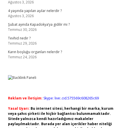
Ağustos 3, 2026
4 yaşında yapılan aşılar nelerdir ?
Ağustos 3, 2026
Şubat ayında Kapadokya’ya gidilir mi ?
Temmuz 30, 2026
Tevhid nedir ?
Temmuz 29, 2026
Karın boşluğu organları nelerdir ?
Temmuz 24, 2026
Reklam ve İletişim:
Skype: live:.cid.575569c608265c69
Yasal Uyarı:
Bu internet sitesi, herhangi bir marka, kurum
veya şahıs şirketi ile hiçbir bağlantısı bulunmamaktadır.
Sitede yalnızca kendi hazırladığımız makaleler
paylaşılmaktadır. Burada yer alan içerikler haber niteliği