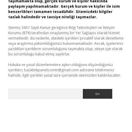
taşımamakta olup, gerçek kurum ve kişiler hakkında
paylaşım yapılmamaktadır. Gerçek kurum ve kişiler ile isim
benzerlikleri tamamen tesadüfidir. Sitemizdeki bilgiler
taslak halindedir ve tavsiye niteliği taşımazlar.
Sitemiz, 5651 Sayılı Kanun gereğince Bilgi Teknolojileri ve İletişim
Kurumu (BTK) tarafından onaylanmış bir Yer Sağlayıcı olarak hizmet
vermektedir. Bu nedenle, sitedeki içerikleri proaktif olarak denetleme
veya araştırma yükümlülüğümüz bulunmamaktadır. Ancak, üyelerimiz
yazdıkları içeriklerin sorumluluğunu taşımakta olup, siteye üye olarak
bu sorumluluğu kabul etmiş sayılırlar.
Hukuka ve yasal düzenlemelere aykırı olduğunu düşündüğünüz
içerikleri,
backlinkpanelicomtr@gmail.com
adresine bildirmeniz
halinde, ilgili içerikler yasal süre içerisinde sitemizden kaldırılacaktır.
Arama