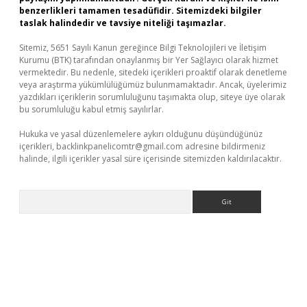
benzerlikleri tamamen tesadüfidir. Sitemizdeki bilgiler
taslak halindedir ve tavsiye niteliği taşımazlar.
Sitemiz, 5651 Sayılı Kanun gereğince Bilgi Teknolojileri ve İletişim
Kurumu (BTK) tarafından onaylanmış bir Yer Sağlayıcı olarak hizmet
vermektedir. Bu nedenle, sitedeki içerikleri proaktif olarak denetleme
veya araştırma yükümlülüğümüz bulunmamaktadır. Ancak, üyelerimiz
yazdıkları içeriklerin sorumluluğunu taşımakta olup, siteye üye olarak
bu sorumluluğu kabul etmiş sayılırlar.
Hukuka ve yasal düzenlemelere aykırı olduğunu düşündüğünüz
içerikleri,
backlinkpanelicomtr@gmail.com
adresine bildirmeniz
halinde, ilgili içerikler yasal süre içerisinde sitemizden kaldırılacaktır.
Arama