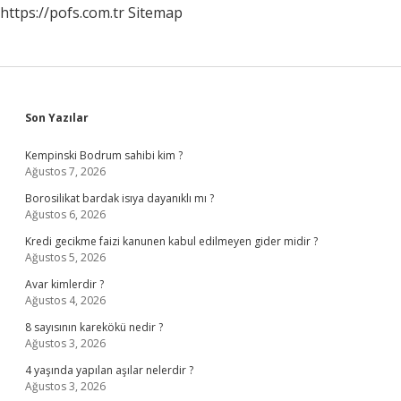
https://pofs.com.tr
Sitemap
Sidebar
Son Yazılar
Kempinski Bodrum sahibi kim ?
Ağustos 7, 2026
Borosilikat bardak isıya dayanıklı mı ?
Ağustos 6, 2026
Kredi gecikme faizi kanunen kabul edilmeyen gider midir ?
Ağustos 5, 2026
Avar kimlerdir ?
Ağustos 4, 2026
8 sayısının karekökü nedir ?
Ağustos 3, 2026
4 yaşında yapılan aşılar nelerdir ?
Ağustos 3, 2026