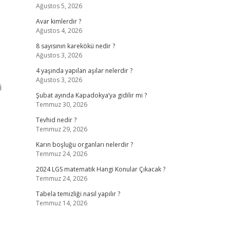
Ağustos 5, 2026
Avar kimlerdir ?
Ağustos 4, 2026
8 sayısının karekökü nedir ?
Ağustos 3, 2026
4 yaşında yapılan aşılar nelerdir ?
Ağustos 3, 2026
i
Şubat ayında Kapadokya’ya gidilir mi ?
Temmuz 30, 2026
Tevhid nedir ?
Temmuz 29, 2026
Karın boşluğu organları nelerdir ?
Temmuz 24, 2026
2024 LGS matematik Hangi Konular Çıkacak ?
Temmuz 24, 2026
Tabela temizliği nasıl yapılır ?
Temmuz 14, 2026