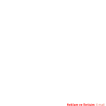
Reklam ve İletişim:
E-mail: