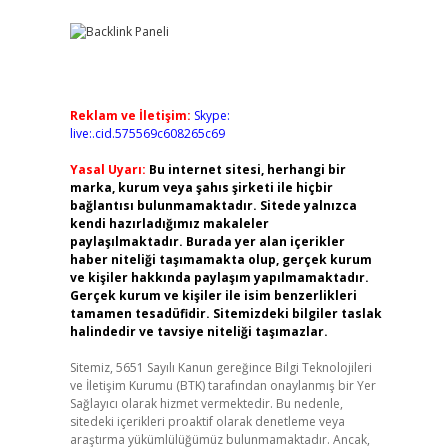
Reklam ve İletişim:
Skype:
live:.cid.575569c608265c69
Yasal Uyarı:
Bu internet sitesi, herhangi bir
marka, kurum veya şahıs şirketi ile hiçbir
bağlantısı bulunmamaktadır. Sitede yalnızca
kendi hazırladığımız makaleler
paylaşılmaktadır. Burada yer alan içerikler
haber niteliği taşımamakta olup, gerçek kurum
ve kişiler hakkında paylaşım yapılmamaktadır.
Gerçek kurum ve kişiler ile isim benzerlikleri
tamamen tesadüfidir. Sitemizdeki bilgiler taslak
halindedir ve tavsiye niteliği taşımazlar.
Sitemiz, 5651 Sayılı Kanun gereğince Bilgi Teknolojileri
ve İletişim Kurumu (BTK) tarafından onaylanmış bir Yer
Sağlayıcı olarak hizmet vermektedir. Bu nedenle,
sitedeki içerikleri proaktif olarak denetleme veya
araştırma yükümlülüğümüz bulunmamaktadır. Ancak,