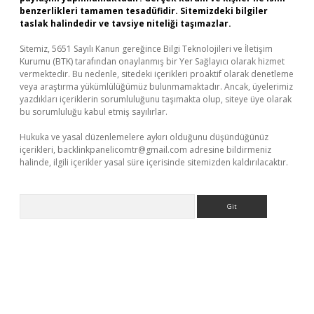
benzerlikleri tamamen tesadüfidir. Sitemizdeki bilgiler
taslak halindedir ve tavsiye niteliği taşımazlar.
Sitemiz, 5651 Sayılı Kanun gereğince Bilgi Teknolojileri ve İletişim
Kurumu (BTK) tarafından onaylanmış bir Yer Sağlayıcı olarak hizmet
vermektedir. Bu nedenle, sitedeki içerikleri proaktif olarak denetleme
veya araştırma yükümlülüğümüz bulunmamaktadır. Ancak, üyelerimiz
yazdıkları içeriklerin sorumluluğunu taşımakta olup, siteye üye olarak
bu sorumluluğu kabul etmiş sayılırlar.
Hukuka ve yasal düzenlemelere aykırı olduğunu düşündüğünüz
içerikleri,
backlinkpanelicomtr@gmail.com
adresine bildirmeniz
halinde, ilgili içerikler yasal süre içerisinde sitemizden kaldırılacaktır.
Arama