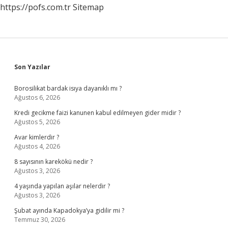
https://pofs.com.tr
Sitemap
Sidebar
Son Yazılar
Borosilikat bardak isıya dayanıklı mı ?
Ağustos 6, 2026
Kredi gecikme faizi kanunen kabul edilmeyen gider midir ?
Ağustos 5, 2026
Avar kimlerdir ?
Ağustos 4, 2026
8 sayısının karekökü nedir ?
Ağustos 3, 2026
4 yaşında yapılan aşılar nelerdir ?
Ağustos 3, 2026
Şubat ayında Kapadokya’ya gidilir mi ?
Temmuz 30, 2026