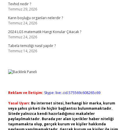
Tevhid nedir ?
Temmuz 29, 2026
Karın boşluğu organları nelerdir ?
Temmuz 24, 2026
2024 LGS matematik Hangi Konular Çıkacak ?
Temmuz 24, 2026
Tabela temizliği nasıl yapılır ?
Temmuz 14, 2026
Reklam ve İletişim:
Skype: live:.cid.575569c608265c69
Yasal Uyarı:
Bu internet sitesi, herhangi bir marka, kurum
veya şahıs şirketi ile hiçbir bağlantısı bulunmamaktadır.
Sitede yalnızca kendi hazırladığımız makaleler
paylaşılmaktadır. Burada yer alan içerikler haber niteliği
taşımamakta olup, gerçek kurum ve kişiler hakkında
paylaşım yapılmamaktadır. Gerçek kurum ve kişiler ile isim