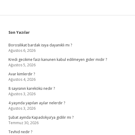
Sidebar
Son Yazılar
Borosilikat bardak isıya dayanıklı mı ?
Ağustos 6, 2026
Kredi gecikme faizi kanunen kabul edilmeyen gider midir ?
Ağustos 5, 2026
Avar kimlerdir ?
Ağustos 4, 2026
8 sayısının karekökü nedir ?
Ağustos 3, 2026
4 yaşında yapılan aşılar nelerdir ?
Ağustos 3, 2026
Şubat ayında Kapadokya’ya gidilir mi ?
Temmuz 30, 2026
Tevhid nedir ?