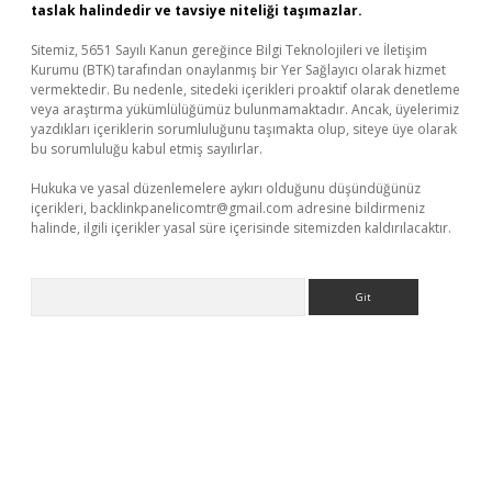
taslak halindedir ve tavsiye niteliği taşımazlar.
Sitemiz, 5651 Sayılı Kanun gereğince Bilgi Teknolojileri ve İletişim
Kurumu (BTK) tarafından onaylanmış bir Yer Sağlayıcı olarak hizmet
vermektedir. Bu nedenle, sitedeki içerikleri proaktif olarak denetleme
veya araştırma yükümlülüğümüz bulunmamaktadır. Ancak, üyelerimiz
yazdıkları içeriklerin sorumluluğunu taşımakta olup, siteye üye olarak
bu sorumluluğu kabul etmiş sayılırlar.
Hukuka ve yasal düzenlemelere aykırı olduğunu düşündüğünüz
içerikleri,
backlinkpanelicomtr@gmail.com
adresine bildirmeniz
halinde, ilgili içerikler yasal süre içerisinde sitemizden kaldırılacaktır.
Arama
ino