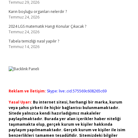
Temmuz 29, 2026
Karın boşluğu organları nelerdir ?
Temmuz 24, 2026
2024 LGS matematik Hangi Konular Çıkacak ?
Temmuz 24, 2026
Tabela temizliği nasıl yapılır ?
Temmuz 14, 2026
Reklam ve İletişim:
Skype: live:.cid.575569c608265c69
Yasal Uyarı:
Bu internet sitesi, herhangi bir marka, kurum
veya şahıs şirketi ile hiçbir bağlantısı bulunmamaktadır.
Sitede yalnızca kendi hazırladığımız makaleler
paylaşılmaktadır. Burada yer alan içerikler haber niteliği
taşımamakta olup, gerçek kurum ve kişiler hakkında
paylaşım yapılmamaktadır. Gerçek kurum ve kişiler ile isim
benzerlikleri tamamen tesadüfidir. Sitemizdeki bilgiler