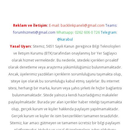
Reklam ve İletişim:
E-mail:
backlinkpaneli@gmail.com
Teams:
forumhizmeti@gmail.com
Whatsapp: 0262 606 0 726
Telegram:
@karabul
Yasal Uyarı:
Sitemiz, 5651 Sayılı Kanun gereğince Bilgi Teknolojileri
ve İletişim Kurumu (BTK) tarafından onaylanmış bir Yer Sağlayıcı
olarak hizmet vermektedir. Bu nedenle, sitedeki içerikleri proaktif
olarak denetleme veya araştırma yükümlülüğümüz bulunmamaktadır.
Ancak, üyelerimiz yazdıkları içeriklerin sorumluluğunu taşımakta olup,
siteye üye olarak bu sorumluluğu kabul etmiş sayılırlar. Bu internet
sitesi, herhangi bir marka, kurum veya şahıs şirketi ile hiçbir bağlantısı
bulunmamaktadır. Sitede yalnızca kendi hazırladığımız makaleler
paylaşılmaktadır. Burada yer alan içerikler haber niteliği taşımamakta
olup, gerçek kurum ve kişiler hakkında paylaşım yapılmamaktadır.
Gerçek kurum ve kişiler ile isim benzerlikleri tamamen tesadüfidir.
Sitemiz, kar amacı gütmeyen ve tamamen ücretsiz bir bilgi paylaşım
platformudur. Hukuka ve yasal düzenlemelere aykırı olduğunu