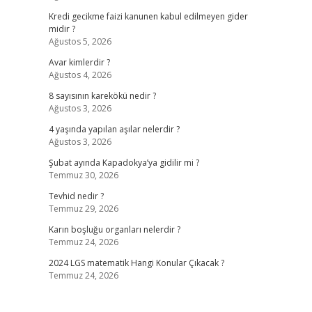
Kredi gecikme faizi kanunen kabul edilmeyen gider
midir ?
Ağustos 5, 2026
Avar kimlerdir ?
Ağustos 4, 2026
8 sayısının karekökü nedir ?
Ağustos 3, 2026
4 yaşında yapılan aşılar nelerdir ?
Ağustos 3, 2026
Şubat ayında Kapadokya’ya gidilir mi ?
Temmuz 30, 2026
Tevhid nedir ?
Temmuz 29, 2026
Karın boşluğu organları nelerdir ?
Temmuz 24, 2026
2024 LGS matematik Hangi Konular Çıkacak ?
Temmuz 24, 2026