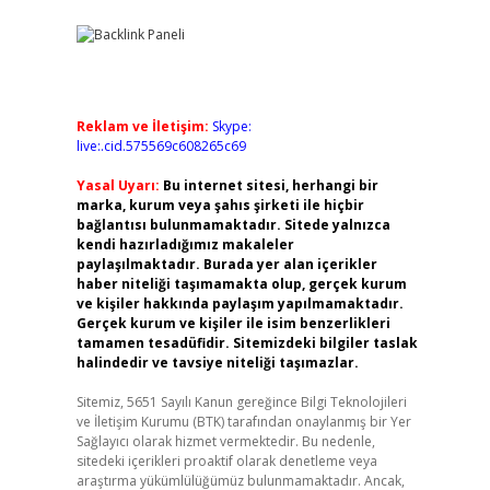
Reklam ve İletişim:
Skype:
live:.cid.575569c608265c69
Yasal Uyarı:
Bu internet sitesi, herhangi bir
marka, kurum veya şahıs şirketi ile hiçbir
bağlantısı bulunmamaktadır. Sitede yalnızca
kendi hazırladığımız makaleler
paylaşılmaktadır. Burada yer alan içerikler
haber niteliği taşımamakta olup, gerçek kurum
ve kişiler hakkında paylaşım yapılmamaktadır.
Gerçek kurum ve kişiler ile isim benzerlikleri
tamamen tesadüfidir. Sitemizdeki bilgiler taslak
halindedir ve tavsiye niteliği taşımazlar.
Sitemiz, 5651 Sayılı Kanun gereğince Bilgi Teknolojileri
ve İletişim Kurumu (BTK) tarafından onaylanmış bir Yer
Sağlayıcı olarak hizmet vermektedir. Bu nedenle,
sitedeki içerikleri proaktif olarak denetleme veya
araştırma yükümlülüğümüz bulunmamaktadır. Ancak,